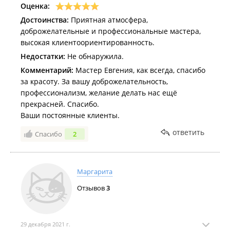
Оценка:
Достоинства:
Приятная атмосфера,
доброжелательные и профессиональные мастера,
высокая клиентоориентированность.
Недостатки:
Не обнаружила.
Комментарий:
Мастер Евгения, как всегда, спасибо
за красоту. За вашу доброжелательность,
профессионализм, желание делать нас ещё
прекрасней. Спасибо.
Ваши постоянные клиенты.
ответить
Спасибо
2
Маргарита
Отзывов
3
29 декабря 2021 г.