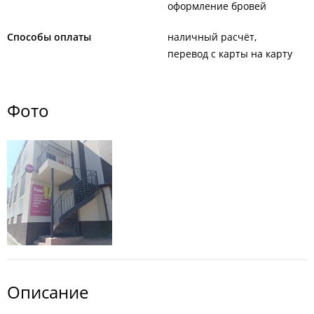
оформление бровей
Способы оплаты
наличный расчёт
перевод с карты на карту
Фото
Описание