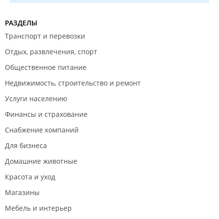
РАЗДЕЛЫ
Транспорт и перевозки
Отдых, развлечения, спорт
Общественное питание
Недвижимость, строительство и ремонт
Услуги населению
Финансы и страхование
Снабжение компаний
Для бизнеса
Домашние животные
Красота и уход
Магазины
Мебель и интерьер