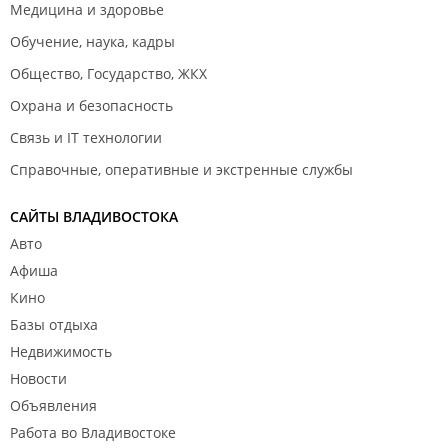
Медицина и здоровье
Обучение, наука, кадры
Общество, Государство, ЖКХ
Охрана и безопасность
Связь и IT технологии
Справочные, оперативные и экстренные службы
САЙТЫ ВЛАДИВОСТОКА
Авто
Афиша
Кино
Базы отдыха
Недвижимость
Новости
Объявления
Работа во Владивостоке