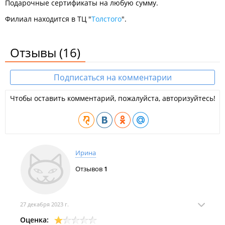
Подарочные сертификаты на любую сумму.
Филиал находится в ТЦ "
Толстого
".
Отзывы
(16)
Подписаться на комментарии
Чтобы оставить комментарий, пожалуйста, авторизуйтесь!
Ирина
Отзывов
1
27 декабря 2023 г.
Оценка: