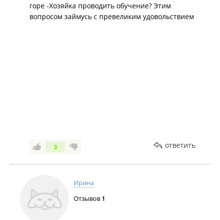
горе -Хозяйка проводить обучение? Этим
вопросом займусь с превеликим удовольствием
ответить
3
Ирина
Отзывов
1