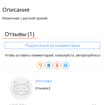
Описание
Рюмочная с русской кухней.
Отзывы
(1)
Подписаться на комментарии
Чтобы оставить комментарий, пожалуйста, авторизуйтесь!
Александра
Отзывов
2
5 июля 2025 г.