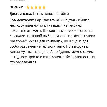
Оценка:
Достоинства:
Цены, пиво, настойки
Комментарий:
Бар "Ласточка" - брутальнейшее
место, бкувально погружаешься на глубину,
подальше от суеты. Шикарное место для встреч с
друзьями. Большой выбор пива и настоек. Столики
"на троих", места для компашек, ну и сцена для
особо одаренных и артистичных. По выходным
живая музыка на сцене. А по будням можно самим
петь)). Все просто и категорично, без излишеств. И
это расслабляет.