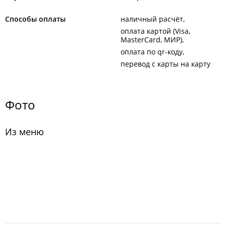
Способы оплаты
наличный расчёт
оплата картой (Visa,
MasterCard, МИР)
оплата по qr-коду
перевод с карты на карту
Фото
Из меню