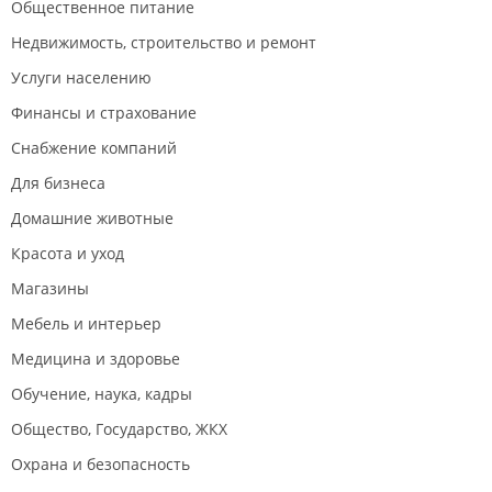
Общественное питание
Недвижимость, строительство и ремонт
Услуги населению
Финансы и страхование
Снабжение компаний
Для бизнеса
Домашние животные
Красота и уход
Магазины
Мебель и интерьер
Медицина и здоровье
Обучение, наука, кадры
Общество, Государство, ЖКХ
Охрана и безопасность