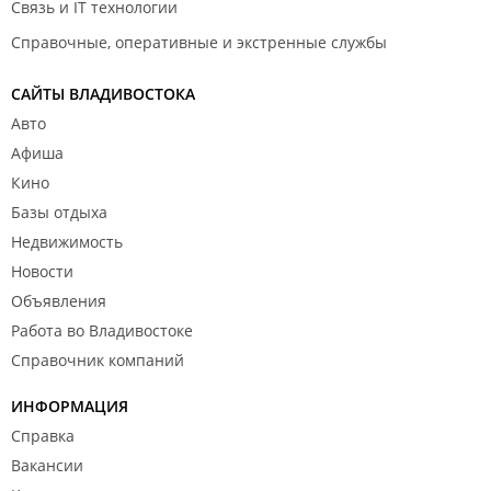
Связь и IT технологии
Справочные, оперативные и экстренные службы
САЙТЫ ВЛАДИВОСТОКА
Авто
Афиша
Кино
Базы отдыха
Недвижимость
Новости
Объявления
Работа во Владивостоке
Справочник компаний
ИНФОРМАЦИЯ
Справка
Вакансии