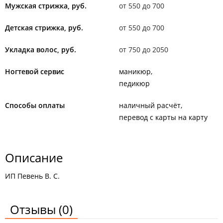
Мужская стрижка, руб.
от 550 до 700
Детская стрижка, руб.
от 550 до 700
Укладка волос, руб.
от 750 до 2050
Ногтевой сервис
маникюр
педикюр
Способы оплаты
наличный расчёт
перевод с карты на карту
Описание
ИП Певень В. С.
Отзывы
(0)