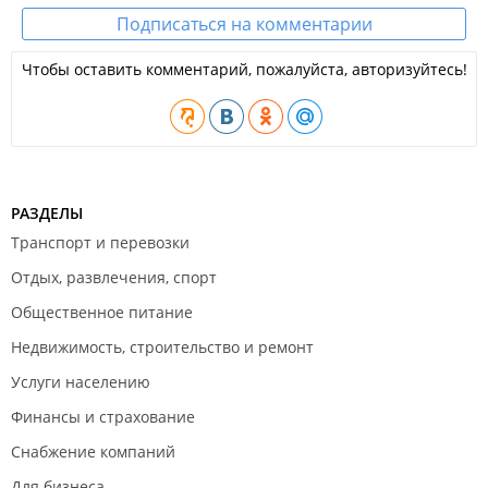
Подписаться на комментарии
Чтобы оставить комментарий, пожалуйста, авторизуйтесь!
РАЗДЕЛЫ
Транспорт и перевозки
Отдых, развлечения, спорт
Общественное питание
Недвижимость, строительство и ремонт
Услуги населению
Финансы и страхование
Снабжение компаний
Для бизнеса