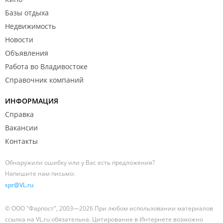
Базы отдыха
Недвижимость
Новости
Объявления
Работа во Владивостоке
Справочник компаний
ИНФОРМАЦИЯ
Справка
Вакансии
Контакты
Обнаружили ошибку или у Вас есть предложения?
Напишите нам письмо:
spr@VL.ru
© ООО "Фарпост", 2003—2026 При любом использовании материалов
ссылка на VL.ru обязательна. Цитирование в Интернете возможно