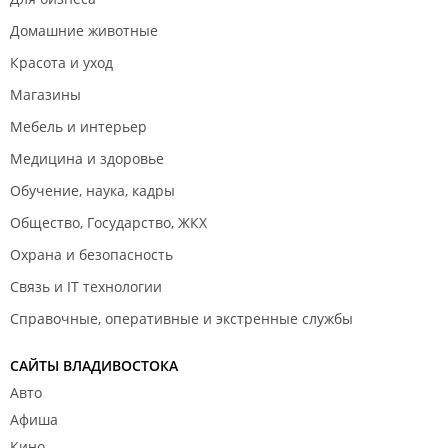
Домашние животные
Красота и уход
Магазины
Мебель и интерьер
Медицина и здоровье
Обучение, наука, кадры
Общество, Государство, ЖКХ
Охрана и безопасность
Связь и IT технологии
Справочные, оперативные и экстренные службы
САЙТЫ ВЛАДИВОСТОКА
Авто
Афиша
Кино