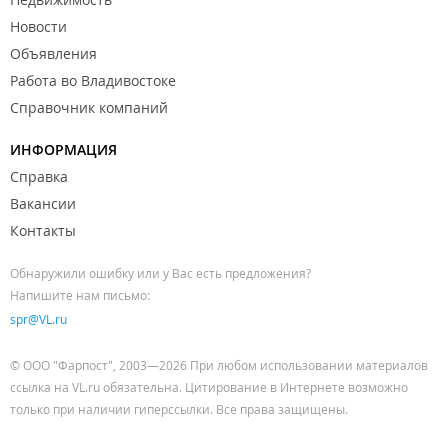
Новости
Объявления
Работа во Владивостоке
Справочник компаний
ИНФОРМАЦИЯ
Справка
Вакансии
Контакты
Обнаружили ошибку или у Вас есть предложения?
Напишите нам письмо:
spr@VL.ru
© ООО "Фарпост", 2003—2026 При любом использовании материалов
ссылка на VL.ru обязательна. Цитирование в Интернете возможно
только при наличии гиперссылки. Все права защищены.