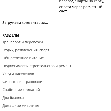
перевод с карты на карту
оплата через расчётный
счёт
Загружаем комментарии...
РАЗДЕЛЫ
Транспорт и перевозки
Отдых, развлечения, спорт
Общественное питание
Недвижимость, строительство и ремонт
Услуги населению
Финансы и страхование
Снабжение компаний
Для бизнеса
Домашние животные