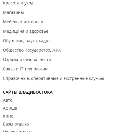
Красота и уход
Магазины
Мебель и интерьер
Медицина и здоровье
Обучение, наука, кадры
Общество, Государство, ЖКХ
Охрана и безопасность
Связь и IT технологии
Справочные, оперативные и экстренные службы
САЙТЫ ВЛАДИВОСТОКА
Авто
Афиша
Кино
Базы отдыха
Недвижимость