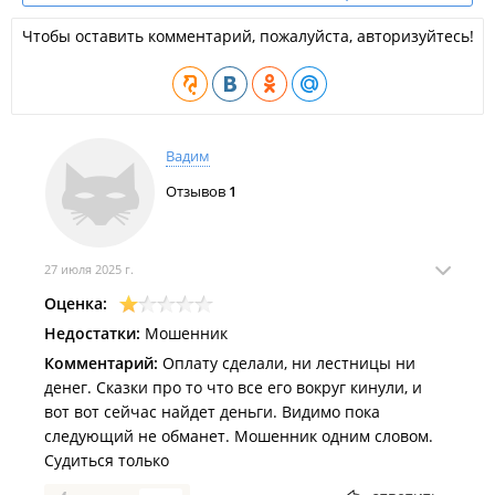
Чтобы оставить комментарий, пожалуйста, авторизуйтесь!
Вадим
Отзывов
1
27 июля 2025 г.
Оценка:
Недостатки:
Мошенник
Комментарий:
Оплату сделали, ни лестницы ни
денег. Сказки про то что все его вокруг кинули, и
вот вот сейчас найдет деньги. Видимо пока
следующий не обманет. Мошенник одним словом.
Судиться только