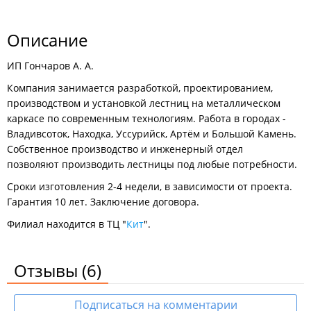
Описание
ИП Гончаров А. А.
Компания занимается разработкой, проектированием,
производством и установкой лестниц на металлическом
каркасе по современным технологиям. Работа в городах -
Владивсоток, Находка, Уссурийск, Артём и Большой Камень.
Собственное производство и инженерный отдел
позволяют производить лестницы под любые потребности.
Сроки изготовления 2-4 недели, в зависимости от проекта.
Гарантия 10 лет. Заключение договора.
Филиал находится в ТЦ "
Кит
".
Отзывы
(6)
Подписаться на комментарии