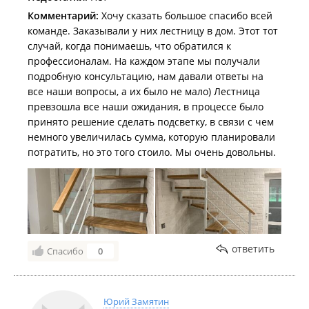
Комментарий:
Хочу сказать большое спасибо всей
команде. Заказывали у них лестницу в дом. Этот тот
случай, когда понимаешь, что обратился к
профессионалам. На каждом этапе мы получали
подробную консультацию, нам давали ответы на
все наши вопросы, а их было не мало) Лестница
превзошла все наши ожидания, в процессе было
принято решение сделать подсветку, в связи с чем
немного увеличилась сумма, которую планировали
потратить, но это того стоило. Мы очень довольны.
ответить
Спасибо
0
Юрий Замятин