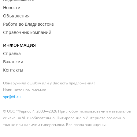
Новости
Объявления
Работа во Владивостоке
Справочник компаний
ИНФОРМАЦИЯ
Справка
Вакансии
Контакты
Обнаружили ошибку или у Вас есть предложения?
Напишите нам письмо:
spr@VL.ru
© ООО "Фарпост", 2003—2026 При любом использовании материалов
ссылка на VL.ru обязательна. Цитирование в Интернете возможно
только при наличии гиперссылки. Все права защищены.