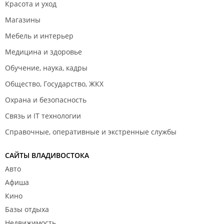
Красота и уход
Магазины
Мебель и интерьер
Медицина и здоровье
Обучение, наука, кадры
Общество, Государство, ЖКХ
Охрана и безопасность
Связь и IT технологии
Справочные, оперативные и экстренные службы
САЙТЫ ВЛАДИВОСТОКА
Авто
Афиша
Кино
Базы отдыха
Недвижимость