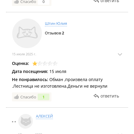
ответить
Спасибо
0
Штин Юлия
Отзывов
2
15 июля 2025 г.
Оценка:
Дата посещения:
15 июля
Не понравилось:
Обман ,произвела оплату
.Лестница не изготовлена.Деньги не вернули
ответить
Спасибо
1
АЛЕКСЕЙ