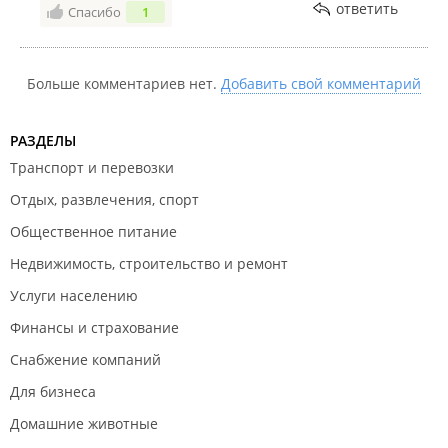
ответить
Спасибо
1
Больше комментариев нет.
Добавить свой комментарий
РАЗДЕЛЫ
Транспорт и перевозки
Отдых, развлечения, спорт
Общественное питание
Недвижимость, строительство и ремонт
Услуги населению
Финансы и страхование
Снабжение компаний
Для бизнеса
Домашние животные