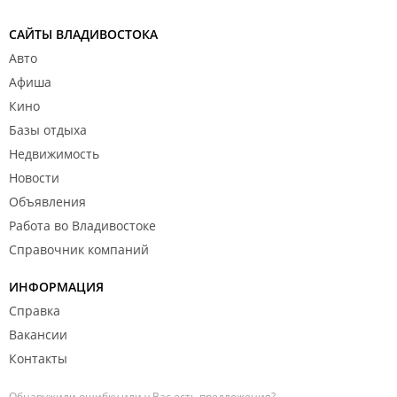
САЙТЫ ВЛАДИВОСТОКА
Авто
Афиша
Кино
Базы отдыха
Недвижимость
Новости
Объявления
Работа во Владивостоке
Справочник компаний
ИНФОРМАЦИЯ
Справка
Вакансии
Контакты
Обнаружили ошибку или у Вас есть предложения?