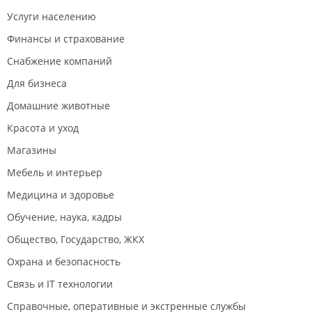
Услуги населению
Финансы и страхование
Снабжение компаний
Для бизнеса
Домашние животные
Красота и уход
Магазины
Мебель и интерьер
Медицина и здоровье
Обучение, наука, кадры
Общество, Государство, ЖКХ
Охрана и безопасность
Связь и IT технологии
Справочные, оперативные и экстренные службы