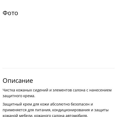
Фото
Описание
Чистка кожаных сидений и элементов салона с нанесением
защитного крема.
Защитный крем для кожи абсолютно безопасен и
применяется для питания, кондиционирования и защиты
кожаной мебели, кожаного салона автомобиля.