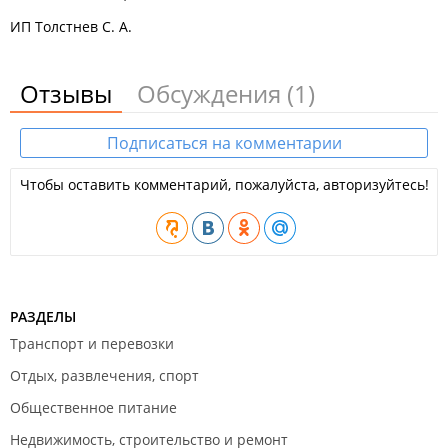
ИП Толстнев С. А.
Отзывы
Обсуждения
(1)
Подписаться на комментарии
Чтобы оставить комментарий, пожалуйста, авторизуйтесь!
РАЗДЕЛЫ
Транспорт и перевозки
Отдых, развлечения, спорт
Общественное питание
Недвижимость, строительство и ремонт