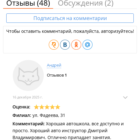
Отзывы
(48)
Обсуждения
(2)
Подписаться на комментарии
Чтобы оставить комментарий, пожалуйста, авторизуйтесь!
Андрей
Отзывов
1
16 декабря 2025 г.
Оценка:
Филиал:
ул. Фадеева, 31
Комментарий:
Хорошая автошкола, все доступно и
просто. Хороший авто инструктор Дмитрий
Владимирович. Отлично припадает занятия.