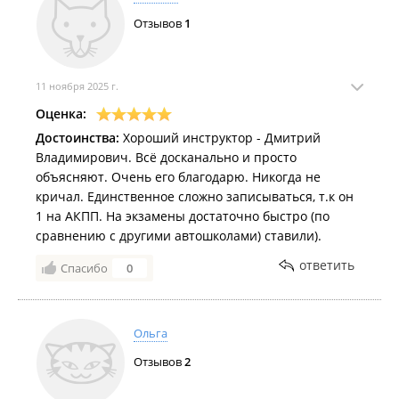
Отзывов
1
11 ноября 2025 г.
Оценка:
Достоинства:
Хороший инструктор - Дмитрий
Владимирович. Всё досканально и просто
объясняют. Очень его благодарю. Никогда не
кричал. Единственное сложно записываться, т.к он
1 на АКПП. На экзамены достаточно быстро (по
сравнению с другими автошколами) ставили).
ответить
Спасибо
0
Ольга
Отзывов
2