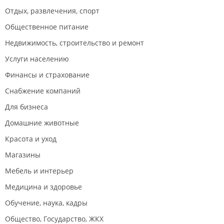
Отдых, развлечения, спорт
Общественное питание
Недвижимость, строительство и ремонт
Услуги населению
Финансы и страхование
Снабжение компаний
Для бизнеса
Домашние животные
Красота и уход
Магазины
Мебель и интерьер
Медицина и здоровье
Обучение, наука, кадры
Общество, Государство, ЖКХ