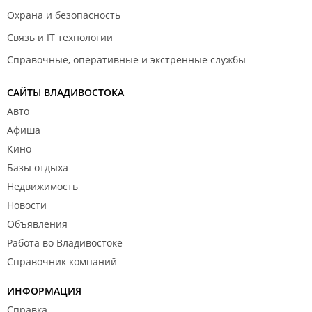
Охрана и безопасность
Связь и IT технологии
Справочные, оперативные и экстренные службы
САЙТЫ ВЛАДИВОСТОКА
Авто
Афиша
Кино
Базы отдыха
Недвижимость
Новости
Объявления
Работа во Владивостоке
Справочник компаний
ИНФОРМАЦИЯ
Справка