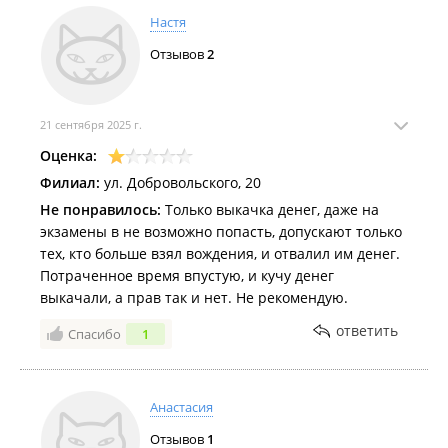
Настя
Отзывов
2
21 сентября 2025 г.
Оценка:
Филиал:
ул. Добровольского, 20
Не понравилось:
Только выкачка денег, даже на
экзамены в не возможно попасть, допускают только
тех, кто больше взял вождения, и отвалил им денег.
Потраченное время впустую, и кучу денег
выкачали, а прав так и нет. Не рекомендую.
ответить
Спасибо
1
Анастасия
Отзывов
1