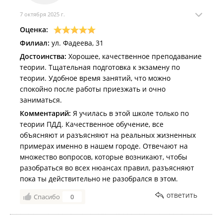
7 октября 2025 г.
Оценка:
Филиал:
ул. Фадеева, 31
Достоинства:
Хорошее, качественное преподавание
теории. Тщательная подготовка к экзамену по
теории. Удобное время занятий, что можно
спокойно после работы приезжать и очно
заниматься.
Комментарий:
Я училась в этой школе только по
теории ПДД. Качественное обучение, все
объясняют и разъясняют на реальных жизненных
примерах именно в нашем городе. Отвечают на
множество вопросов, которые возникают, чтобы
разобраться во всех нюансах правил, разъясняют
пока ты действительно не разобрался в этом.
ответить
Спасибо
0