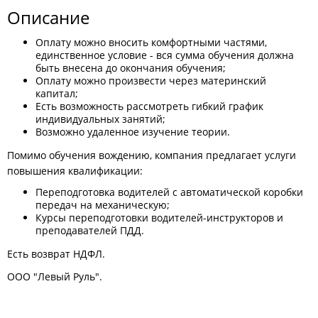
Описание
Оплату можно вносить комфортными частями,
единственное условие - вся сумма обучения должна
быть внесена до окончания обучения;
Оплату можно произвести через материнский
капитал;
Есть возможность рассмотреть гибкий график
индивидуальных занятий;
Возможно удаленное изучение теории.
Помимо обучения вождению, компания предлагает услуги
повышения квалификации:
Переподготовка водителей с автоматической коробки
передач на механическую;
Курсы переподготовки водителей-инструкторов и
преподавателей ПДД.
Есть возврат НДФЛ.
ООО "Левый Руль".