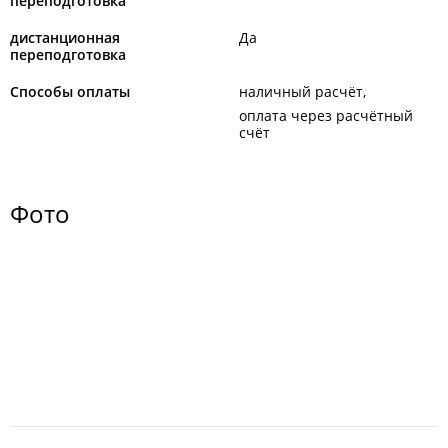
переподготовка
дистанционная
Да
переподготовка
Способы оплаты
наличный расчёт
оплата через расчётный
счёт
Фото