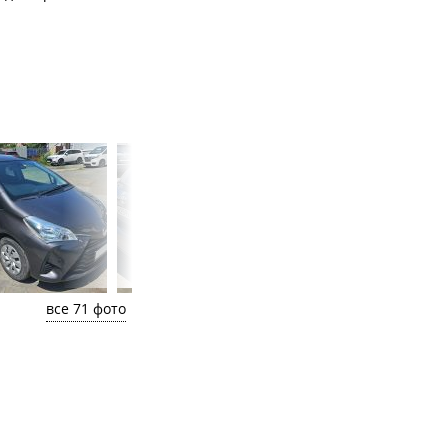
все 71 фото