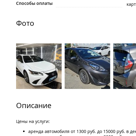
Способы оплаты
карт
Фото
Описание
Цены на услуги:
аренда автомобиля от 1300 руб. до 15000 руб. в де