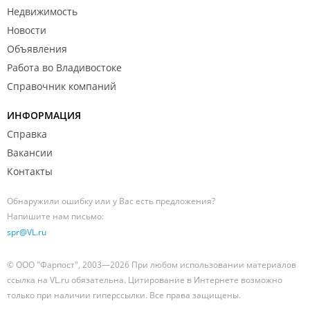
Недвижимость
Новости
Объявления
Работа во Владивостоке
Справочник компаний
ИНФОРМАЦИЯ
Справка
Вакансии
Контакты
Обнаружили ошибку или у Вас есть предложения?
Напишите нам письмо:
spr@VL.ru
© ООО "Фарпост", 2003—2026 При любом использовании материалов
ссылка на VL.ru обязательна. Цитирование в Интернете возможно
только при наличии гиперссылки. Все права защищены.