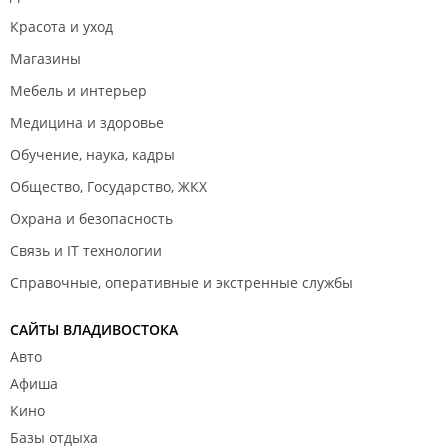
Красота и уход
Магазины
Мебель и интерьер
Медицина и здоровье
Обучение, наука, кадры
Общество, Государство, ЖКХ
Охрана и безопасность
Связь и IT технологии
Справочные, оперативные и экстренные службы
САЙТЫ ВЛАДИВОСТОКА
Авто
Афиша
Кино
Базы отдыха