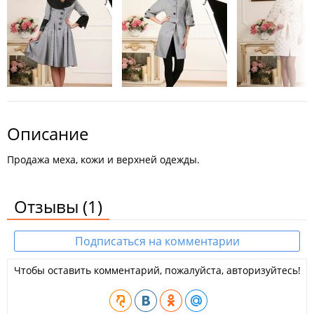
Описание
Продажа меха, кожи и верхней одежды.
Отзывы
(1)
Подписаться на комментарии
Чтобы оставить комментарий, пожалуйста, авторизуйтесь!