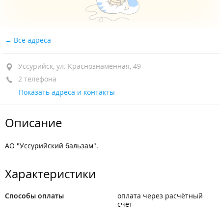
Все адреса
Уссурийск, ул. Краснознаменная, 49
2 телефона
Показать адреса и контакты
Описание
АО "Уссурийский бальзам".
Характеристики
Способы оплаты
оплата через расчётный
счёт