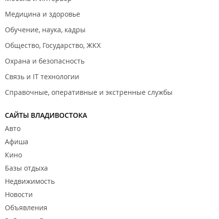
Медицина и здоровье
Обучение, наука, кадры
Общество, Государство, ЖКХ
Охрана и безопасность
Связь и IT технологии
Справочные, оперативные и экстренные службы
САЙТЫ ВЛАДИВОСТОКА
Авто
Афиша
Кино
Базы отдыха
Недвижимость
Новости
Объявления