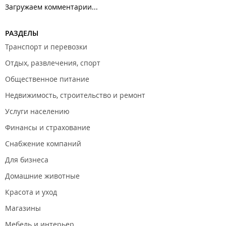
Загружаем комментарии...
РАЗДЕЛЫ
Транспорт и перевозки
Отдых, развлечения, спорт
Общественное питание
Недвижимость, строительство и ремонт
Услуги населению
Финансы и страхование
Снабжение компаний
Для бизнеса
Домашние животные
Красота и уход
Магазины
Мебель и интерьер