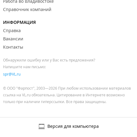
Работа во Владивостоке
Справочник компаний
ИНФОРМАЦИЯ
Справка
Вакансии
Контакты
Обнаружили ошибку или у Вас есть предложения?
Напишите нам письмо:
spr@VL.ru
© ООО "Фарпост", 2003—2026 При любом использовании материалов
ссылка на VL.ru обязательна. Цитирование в Интернете возможно
только при наличии гиперссылки. Все права защищены.
Версия для компьютера