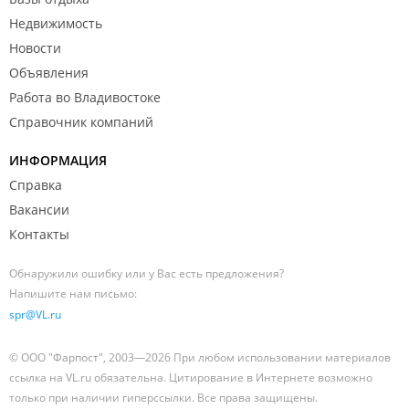
Недвижимость
Новости
Объявления
Работа во Владивостоке
Справочник компаний
ИНФОРМАЦИЯ
Справка
Вакансии
Контакты
Обнаружили ошибку или у Вас есть предложения?
Напишите нам письмо:
spr@VL.ru
© ООО "Фарпост", 2003—2026 При любом использовании материалов
ссылка на VL.ru обязательна. Цитирование в Интернете возможно
только при наличии гиперссылки. Все права защищены.