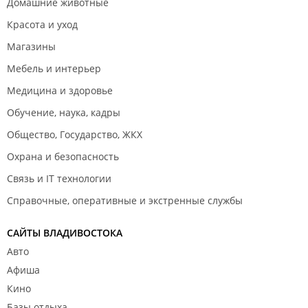
Домашние животные
Красота и уход
Магазины
Мебель и интерьер
Медицина и здоровье
Обучение, наука, кадры
Общество, Государство, ЖКХ
Охрана и безопасность
Связь и IT технологии
Справочные, оперативные и экстренные службы
САЙТЫ ВЛАДИВОСТОКА
Авто
Афиша
Кино
Базы отдыха