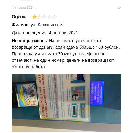
4 апреля 2021 г.
Оценка:
Филиал:
ул. Калинина, 8
Дата посещения:
4 апреля 2021
Не понравилось:
На автомате указано, что
возвращают деньги, если сдача больше 100 рублей.
Простояла у автомата 30 минут, телефоны не
отвечают, не один номер, деньги не возвращают.
Ужасная работа.