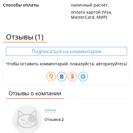
Способы оплаты
наличный расчёт
оплата картой (Visa,
MasterCard, МИР)
Отзывы
(1)
Подписаться на комментарии
Чтобы оставить комментарий, пожалуйста, авторизуйтесь!
Отзывы о компании
Алина
Отзывов
2