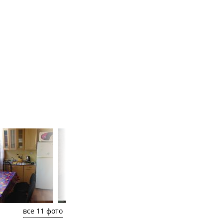
все 11 фото