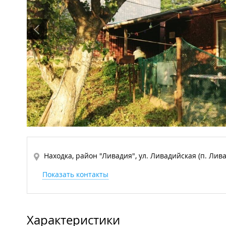
Находка, район "Ливадия", ул. Ливадийская (п. Лива
Показать контакты
Характеристики