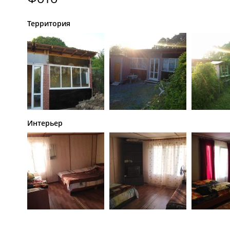
Территория
Интерьер