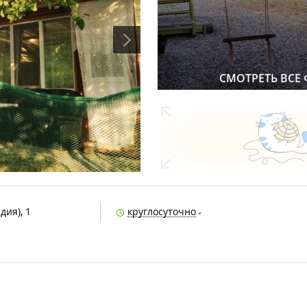
СМОТРЕТЬ ВСЕ
дия), 1
круглосуточно