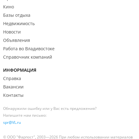
Кино
Базы отдыха
Недвижимость
Новости
Объявления
Работа во Владивостоке
Справочник компаний
ИНФОРМАЦИЯ
Справка
Вакансии
Контакты
Обнаружили ошибку или у Вас есть предложения?
Напишите нам письмо:
spr@VL.ru
© ООО "Фарпост", 2003—2026 При любом использовании материалов