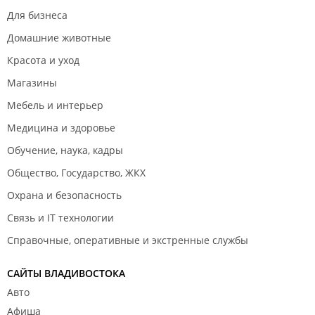
Для бизнеса
Домашние животные
Красота и уход
Магазины
Мебель и интерьер
Медицина и здоровье
Обучение, наука, кадры
Общество, Государство, ЖКХ
Охрана и безопасность
Связь и IT технологии
Справочные, оперативные и экстренные службы
САЙТЫ ВЛАДИВОСТОКА
Авто
Афиша