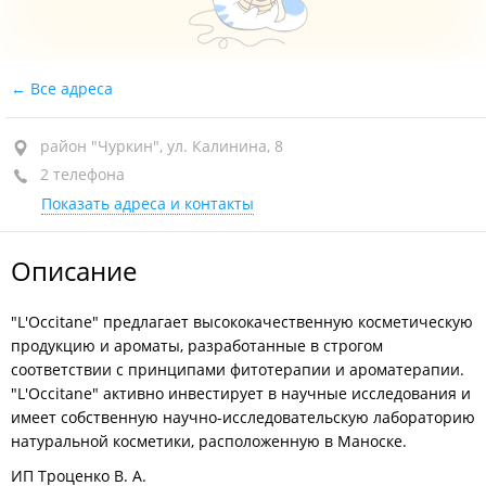
Все адреса
район "Чуркин", ул. Калинина, 8
2 телефона
Показать адреса и контакты
Описание
"L'Occitane" предлагает высококачественную косметическую
продукцию и ароматы, разработанные в строгом
соответствии с принципами фитотерапии и ароматерапии.
"L'Oсcitane" активно инвестирует в научные исследования и
имеет собственную научно-исследовательскую лабораторию
натуральной косметики, расположенную в Маноске.
ИП Троценко В. А.