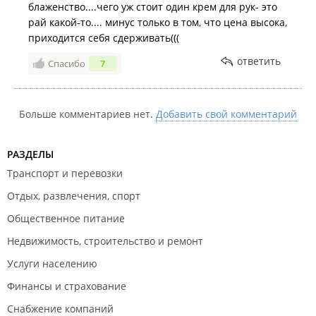
блаженство....чего уж стоит один крем для рук- это
рай какой-то.... минус только в том, что цена высока,
приходится себя сдерживать(((
ответить
Спасибо
7
Больше комментариев нет.
Добавить свой комментарий
РАЗДЕЛЫ
Транспорт и перевозки
Отдых, развлечения, спорт
Общественное питание
Недвижимость, строительство и ремонт
Услуги населению
Финансы и страхование
Снабжение компаний