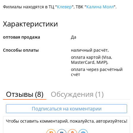
Филиалы находятся в ТЦ "
Клевер
", ТВК "
Калина Молл
".
Характеристики
оптовая продажа
Да
Способы оплаты
наличный расчёт
оплата картой (Visa,
MasterCard, МИР)
оплата через расчётный
счёт
Отзывы
(8)
Обсуждения
(1)
Подписаться на комментарии
Чтобы оставить комментарий, пожалуйста, авторизуйтесь!