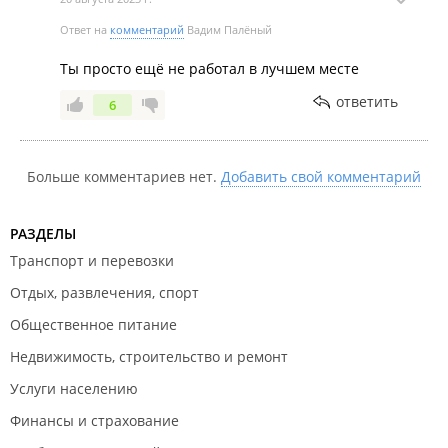
Ответ на
комментарий
Вадим Палёный
Ты просто ещё не работал в лучшем месте
ответить
6
Больше комментариев нет.
Добавить свой комментарий
РАЗДЕЛЫ
Транспорт и перевозки
Отдых, развлечения, спорт
Общественное питание
Недвижимость, строительство и ремонт
Услуги населению
Финансы и страхование