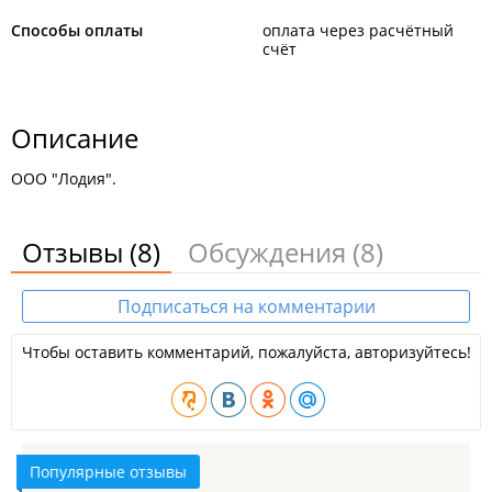
Способы оплаты
оплата через расчётный
счёт
Описание
ООО "Лодия".
Отзывы
(8)
Обсуждения
(8)
Подписаться на комментарии
Чтобы оставить комментарий, пожалуйста, авторизуйтесь!
Популярные отзывы