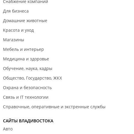
Снабжение компаний
Для бизнеса
Домашние животные
Красота и уход
Магазины
Мебель и интерьер
Медицина и здоровье
Обучение, наука, кадры
Общество, Государство, ЖКХ
Охрана и безопасность
Связь и IT технологии
Справочные, оперативные и экстренные службы
САЙТЫ ВЛАДИВОСТОКА
Авто