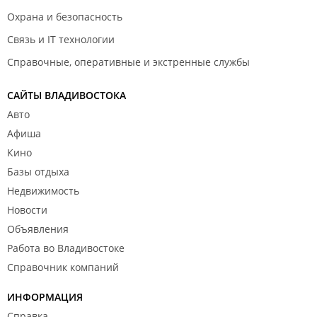
Охрана и безопасность
Связь и IT технологии
Справочные, оперативные и экстренные службы
САЙТЫ ВЛАДИВОСТОКА
Авто
Афиша
Кино
Базы отдыха
Недвижимость
Новости
Объявления
Работа во Владивостоке
Справочник компаний
ИНФОРМАЦИЯ
Справка