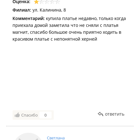
Оценка:
Филиал:
ул. Калинина, 8
Комментарий:
купила платье недавно, только когда
приехала домой заметила что не сняли с платья
магнит, спасибо большое очень приятно ходить в
красивом платье с непонятной херней
ответить
Спасибо
0
Светлана