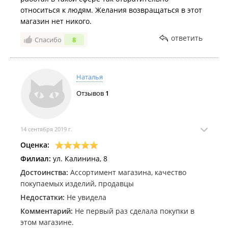
относиться к людям. Желания возвращаться в этот
магазин нет никого.
ответить
Спасибо
8
Наталья
Отзывов
1
14 сентября 2019 г.
Оценка:
Филиал:
ул. Калинина, 8
Достоинства:
Ассортимент магазина, качество
покупаемых изделий, продавцы
Недостатки:
Не увидела
Комментарий:
Не первый раз сделала покупки в
этом магазине.