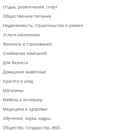
Отдых, развлечения, спорт
Общественное питание
Недвижимость, строительство и ремонт
Услуги населению
Финансы и страхование
Снабжение компаний
Для бизнеса
Домашние животные
Красота и уход
Магазины
Мебель и интерьер
Медицина и здоровье
Обучение, наука, кадры
Общество, Государство, ЖКХ