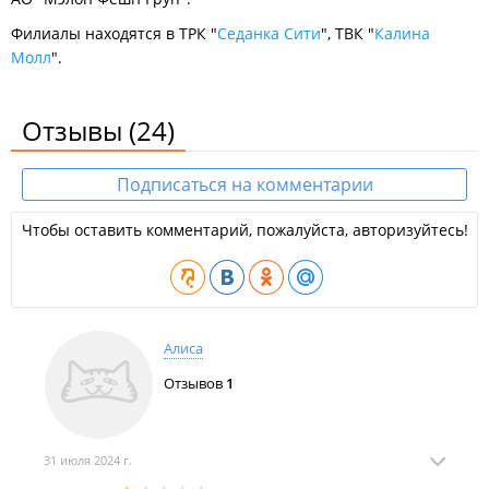
Филиалы находятся в ТРК "
Седанка Сити
", ТВК "
Калина
Мол
л
".
Отзывы
(24)
Подписаться на комментарии
Чтобы оставить комментарий, пожалуйста, авторизуйтесь!
Алиса
Отзывов
1
31 июля 2024 г.