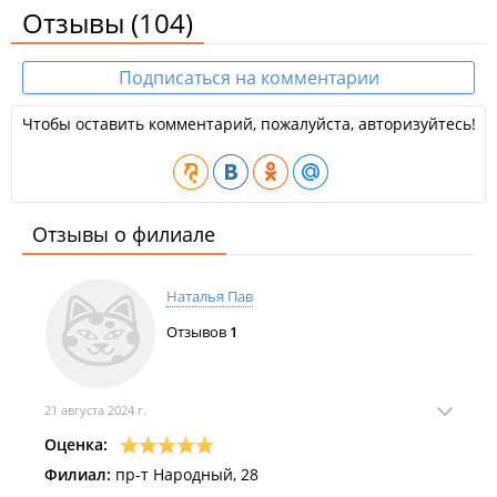
Отзывы
(104)
Подписаться на комментарии
Чтобы оставить комментарий, пожалуйста, авторизуйтесь!
Отзывы о филиале
Наталья Пав
Отзывов
1
21 августа 2024 г.
Оценка:
Филиал:
пр-т Народный, 28