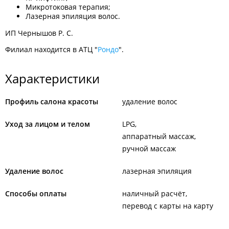
Микротоковая терапия;
Лазерная эпиляция волос.
ИП Чернышов Р. С.
Филиал находится в АТЦ "
Рондо
".
Характеристики
Профиль салона красоты
удаление волос
Уход за лицом и телом
LPG
аппаратный массаж
ручной массаж
Удаление волос
лазерная эпиляция
Способы оплаты
наличный расчёт
перевод с карты на карту