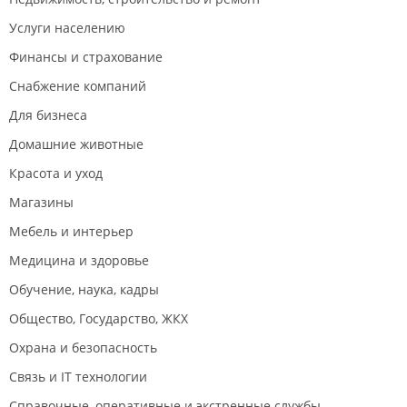
Услуги населению
Финансы и страхование
Снабжение компаний
Для бизнеса
Домашние животные
Красота и уход
Магазины
Мебель и интерьер
Медицина и здоровье
Обучение, наука, кадры
Общество, Государство, ЖКХ
Охрана и безопасность
Связь и IT технологии
Справочные, оперативные и экстренные службы