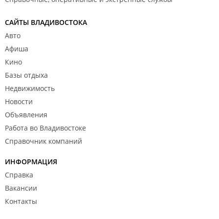
САЙТЫ ВЛАДИВОСТОКА
Авто
Афиша
Кино
Базы отдыха
Недвижимость
Новости
Объявления
Работа во Владивостоке
Справочник компаний
ИНФОРМАЦИЯ
Справка
Вакансии
Контакты