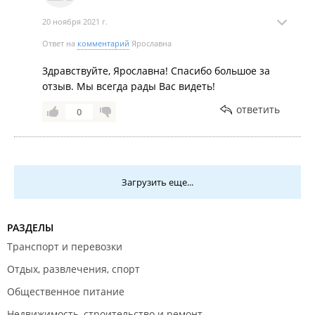
20 ноября 2021 г.
Ответ на
комментарий
Ярославна
Здравствуйте, Ярославна! Спасибо большое за
отзыв. Мы всегда рады Вас видеть!
ответить
0
Загрузить еще...
РАЗДЕЛЫ
Транспорт и перевозки
Отдых, развлечения, спорт
Общественное питание
Недвижимость, строительство и ремонт