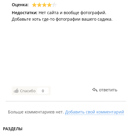
Оценка:
Недостатки:
Нет сайта и вообще фотографий.
Добавьте хоть где-то фотографии вашего садика.
ответить
Спасибо
0
Больше комментариев нет.
Добавить свой комментарий
РАЗДЕЛЫ