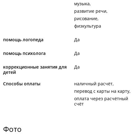
музыка
развитие речи
рисование
физкультура
помощь логопеда
Да
помощь психолога
Да
коррекционные занятия для
Да
детей
Способы оплаты
наличный расчёт
перевод с карты на карту
оплата через расчётный
счёт
Фото