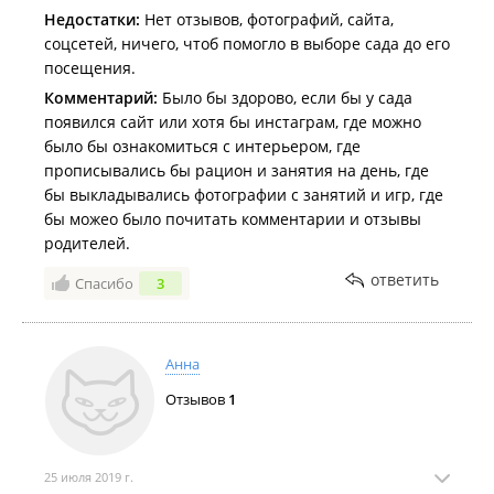
Недостатки:
Нет отзывов, фотографий, сайта,
соцсетей, ничего, чтоб помогло в выборе сада до его
посещения.
Комментарий:
Было бы здорово, если бы у сада
появился сайт или хотя бы инстаграм, где можно
было бы ознакомиться с интерьером, где
прописывались бы рацион и занятия на день, где
бы выкладывались фотографии с занятий и игр, где
бы можео было почитать комментарии и отзывы
родителей.
ответить
Спасибо
3
Анна
Отзывов
1
25 июля 2019 г.