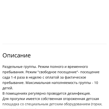
Описание
Раздельные группы. Режим полного и временного
пребывания. Режим "свободное посещение"- посещение
сада 1-4 раза в неделю с оплатой за фактическое
пребывание. Максимальная наполняемость группы - 10
детей.
В помещениях регулярно проводится дезинфекция.
Для прогулки имеется собственная огороженная детская
площадка со специальным детским оборудованием (горки,