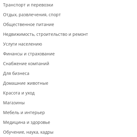
Транспорт и перевозки
Отдых, развлечения, спорт
Общественное питание
Недвижимость, строительство и ремонт
Услуги населению
Финансы и страхование
Снабжение компаний
Для бизнеса
Домашние животные
Красота и уход
Магазины
Мебель и интерьер
Медицина и здоровье
Обучение, наука, кадры