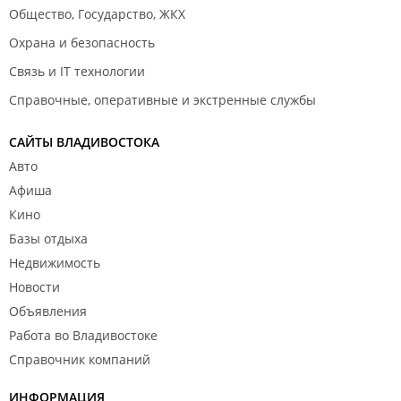
Общество, Государство, ЖКХ
Охрана и безопасность
Связь и IT технологии
Справочные, оперативные и экстренные службы
САЙТЫ ВЛАДИВОСТОКА
Авто
Афиша
Кино
Базы отдыха
Недвижимость
Новости
Объявления
Работа во Владивостоке
Справочник компаний
ИНФОРМАЦИЯ