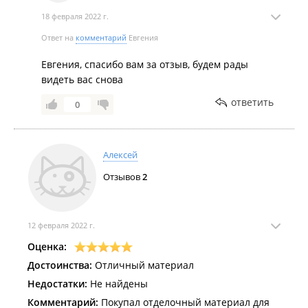
18 февраля 2022 г.
Ответ на
комментарий
Евгения
Евгения, спасибо вам за отзыв, будем рады
видеть вас снова
ответить
0
Алексей
Отзывов
2
12 февраля 2022 г.
Оценка:
Достоинства:
Отличный материал
Недостатки:
Не найдены
Комментарий:
Покупал отделочный материал для