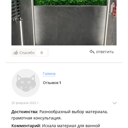
ответить
Спасибо
0
Галина
Отзывов
1
20 февраля 2022 г.
Достоинства:
Разнообразный выбор материала,
грамотная консультация.
Комментарий:
Искала материал для ванной