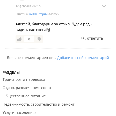
12 февраля 2022 г.
Ответ на
комментарий
Алексей
Алексей, благодарим за отзыв, будем рады
видеть вас снова🙌
ответить
0
Больше комментариев нет.
Добавить свой комментарий
РАЗДЕЛЫ
Транспорт и перевозки
Отдых, развлечения, спорт
Общественное питание
Недвижимость, строительство и ремонт
Услуги населению