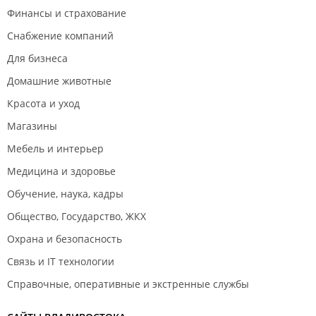
Финансы и страхование
Снабжение компаний
Для бизнеса
Домашние животные
Красота и уход
Магазины
Мебель и интерьер
Медицина и здоровье
Обучение, наука, кадры
Общество, Государство, ЖКХ
Охрана и безопасность
Связь и IT технологии
Справочные, оперативные и экстренные службы