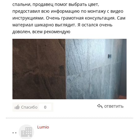
спальни, продавец помог выбрать цвет,
предоставил всю информацию по монтажу с видео
инструкциями. Очень грамотная консультация. Сам
материал шикарно выглядит. Я остался очень
доволен, всем рекомендую
ответить
Спасибо
0
Lumio