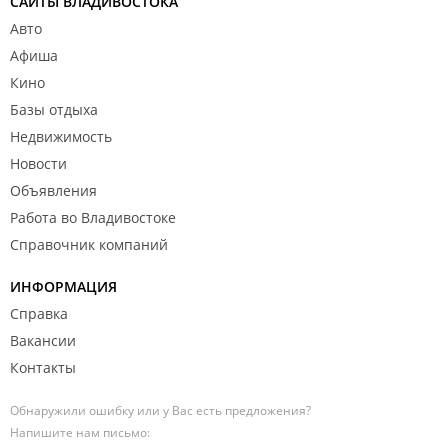
САЙТЫ ВЛАДИВОСТОКА
Авто
Афиша
Кино
Базы отдыха
Недвижимость
Новости
Объявления
Работа во Владивостоке
Справочник компаний
ИНФОРМАЦИЯ
Справка
Вакансии
Контакты
Обнаружили ошибку или у Вас есть предложения?
Напишите нам письмо: