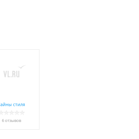
Тайны стиля
6 отзывов