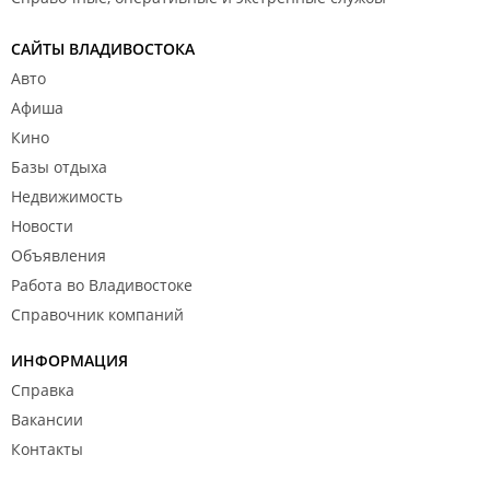
САЙТЫ ВЛАДИВОСТОКА
Авто
Афиша
Кино
Базы отдыха
Недвижимость
Новости
Объявления
Работа во Владивостоке
Справочник компаний
ИНФОРМАЦИЯ
Справка
Вакансии
Контакты