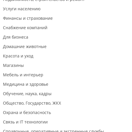
Услуги населению
Финансы и страхование
Снабжение компаний
Для бизнеса
Домашние животные
Красота и уход
Магазины
Мебель и интерьер
Медицина и здоровье
Обучение, наука, кадры
Общество, Государство, ЖКХ
Охрана и безопасность
Связь и IT технологии
Справочные, оперативные и экстренные службы