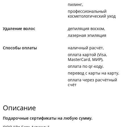
пилинг
профессиональный
косметологический уход
Удаление волос
депиляция воском
лазерная эпиляция
Способы оплаты
наличный расчёт
оплата картой (Visa,
MasterCard, МИР)
оплата по qr-коду
перевод с карты на карту
оплата через расчётный
счёт
Описание
Подарочные сертификаты на любую сумму.