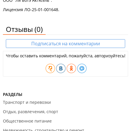
ООО "Ля Ботэ Актюэль".
Лицензия ЛО-25-01-001648.
Отзывы
(0)
Подписаться на комментарии
Чтобы оставить комментарий, пожалуйста, авторизуйтесь!
РАЗДЕЛЫ
Транспорт и перевозки
Отдых, развлечения, спорт
Общественное питание
Недвижимость, строительство и ремонт