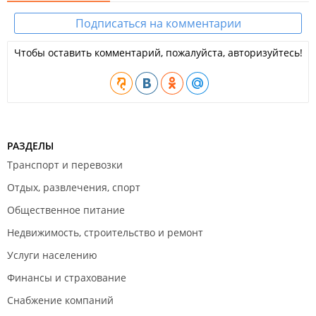
Подписаться на комментарии
Чтобы оставить комментарий, пожалуйста, авторизуйтесь!
РАЗДЕЛЫ
Транспорт и перевозки
Отдых, развлечения, спорт
Общественное питание
Недвижимость, строительство и ремонт
Услуги населению
Финансы и страхование
Снабжение компаний