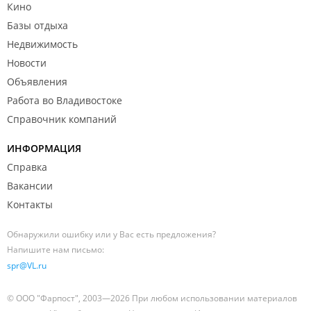
Кино
Базы отдыха
Недвижимость
Новости
Объявления
Работа во Владивостоке
Справочник компаний
ИНФОРМАЦИЯ
Справка
Вакансии
Контакты
Обнаружили ошибку или у Вас есть предложения?
Напишите нам письмо:
spr@VL.ru
© ООО "Фарпост", 2003—2026 При любом использовании материалов