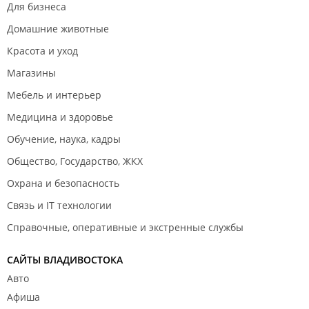
Для бизнеса
Домашние животные
Красота и уход
Магазины
Мебель и интерьер
Медицина и здоровье
Обучение, наука, кадры
Общество, Государство, ЖКХ
Охрана и безопасность
Связь и IT технологии
Справочные, оперативные и экстренные службы
САЙТЫ ВЛАДИВОСТОКА
Авто
Афиша