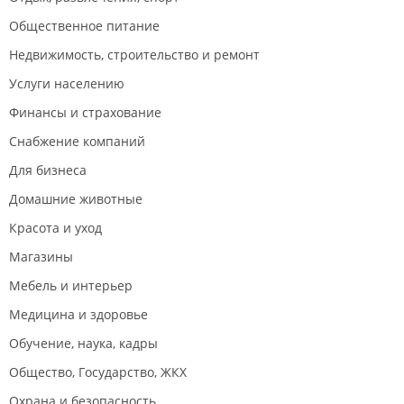
Общественное питание
Недвижимость, строительство и ремонт
Услуги населению
Финансы и страхование
Снабжение компаний
Для бизнеса
Домашние животные
Красота и уход
Магазины
Мебель и интерьер
Медицина и здоровье
Обучение, наука, кадры
Общество, Государство, ЖКХ
Охрана и безопасность