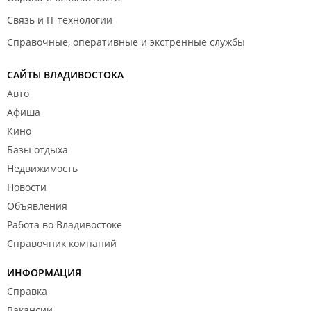
Связь и IT технологии
Справочные, оперативные и экстренные службы
САЙТЫ ВЛАДИВОСТОКА
Авто
Афиша
Кино
Базы отдыха
Недвижимость
Новости
Объявления
Работа во Владивостоке
Справочник компаний
ИНФОРМАЦИЯ
Справка
Вакансии