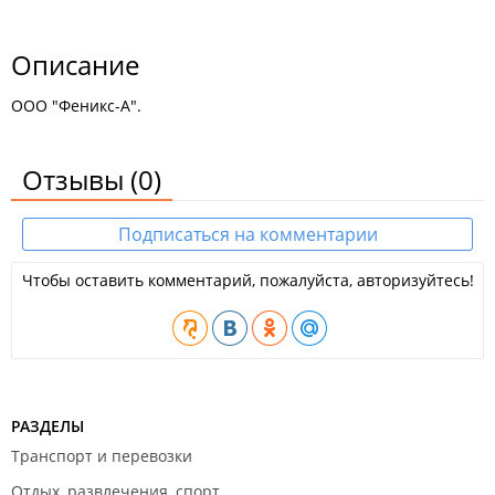
Описание
ООО "Феникс-А".
Отзывы
(0)
Подписаться на комментарии
Чтобы оставить комментарий, пожалуйста, авторизуйтесь!
РАЗДЕЛЫ
Транспорт и перевозки
Отдых, развлечения, спорт