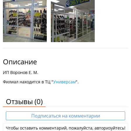
Описание
ИП Воронов Е. М.
Филиал находится в ТЦ "
Универсам
".
Отзывы
(0)
Подписаться на комментарии
Чтобы оставить комментарий, пожалуйста, авторизуйтесь!