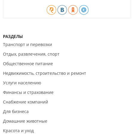
РАЗДЕЛЫ
Транспорт и перевозки
Отдых, развлечения, спорт
Общественное питание
Недвижимость, строительство и ремонт
Услуги населению
Финансы и страхование
Снабжение компаний
Для бизнеса
Домашние животные
Красота и уход