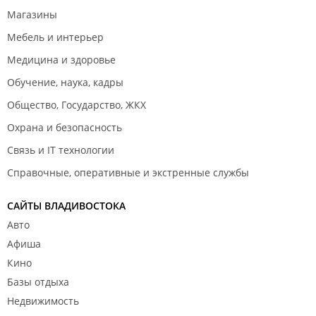
Магазины
Мебель и интерьер
Медицина и здоровье
Обучение, наука, кадры
Общество, Государство, ЖКХ
Охрана и безопасность
Связь и IT технологии
Справочные, оперативные и экстренные службы
САЙТЫ ВЛАДИВОСТОКА
Авто
Афиша
Кино
Базы отдыха
Недвижимость