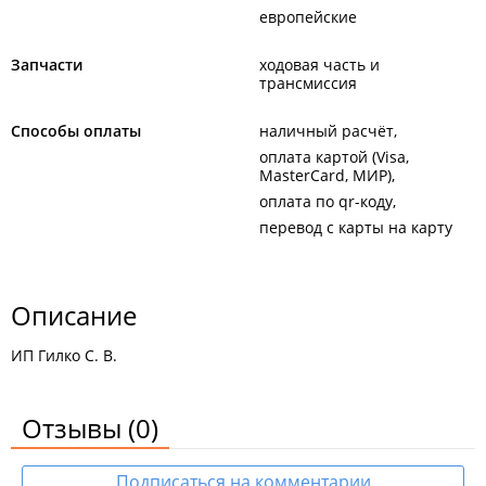
европейские
Запчасти
ходовая часть и
трансмиссия
Способы оплаты
наличный расчёт
оплата картой (Visa,
MasterCard, МИР)
оплата по qr-коду
перевод с карты на карту
Описание
ИП Гилко С. В.
Отзывы
(0)
Подписаться на комментарии