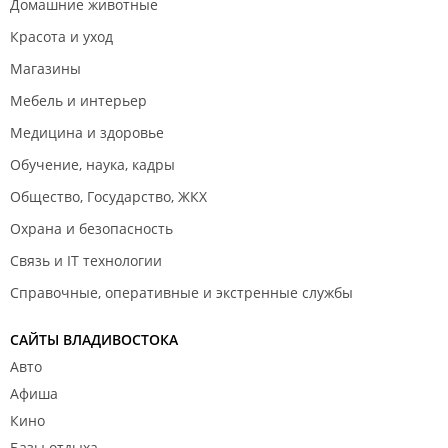
Домашние животные
Красота и уход
Магазины
Мебель и интерьер
Медицина и здоровье
Обучение, наука, кадры
Общество, Государство, ЖКХ
Охрана и безопасность
Связь и IT технологии
Справочные, оперативные и экстренные службы
САЙТЫ ВЛАДИВОСТОКА
Авто
Афиша
Кино
Базы отдыха