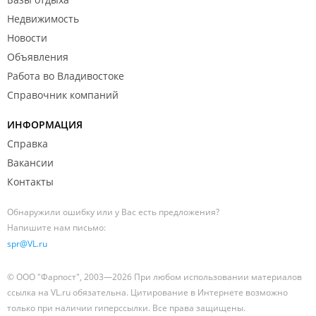
Недвижимость
Новости
Объявления
Работа во Владивостоке
Справочник компаний
ИНФОРМАЦИЯ
Справка
Вакансии
Контакты
Обнаружили ошибку или у Вас есть предложения?
Напишите нам письмо:
spr@VL.ru
© ООО "Фарпост", 2003—2026 При любом использовании материалов
ссылка на VL.ru обязательна. Цитирование в Интернете возможно
только при наличии гиперссылки. Все права защищены.