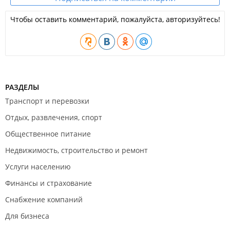
Чтобы оставить комментарий, пожалуйста, авторизуйтесь!
РАЗДЕЛЫ
Транспорт и перевозки
Отдых, развлечения, спорт
Общественное питание
Недвижимость, строительство и ремонт
Услуги населению
Финансы и страхование
Снабжение компаний
Для бизнеса