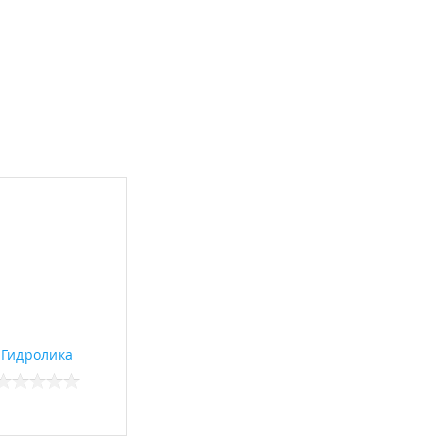
Гидролика