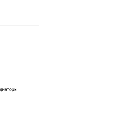
диаторы