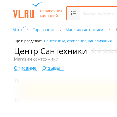
Справочник
компаний
VL.ru
Справочник
Магазин сантехники
Ц
Ещё в разделах:
Сантехника, отопление, канализация
Центр Сантехники
Магазин сантехники
Описание
Отзывы 1