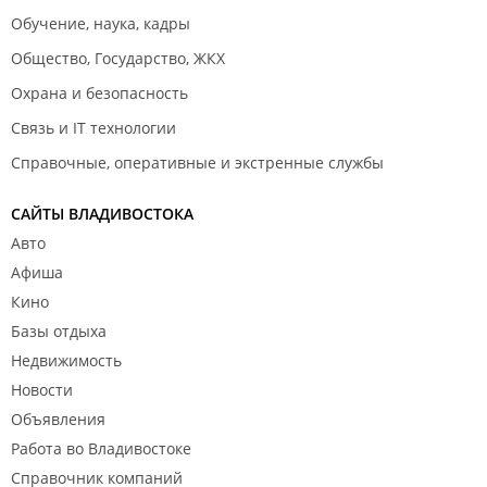
Обучение, наука, кадры
Общество, Государство, ЖКХ
Охрана и безопасность
Связь и IT технологии
Справочные, оперативные и экстренные службы
САЙТЫ ВЛАДИВОСТОКА
Авто
Афиша
Кино
Базы отдыха
Недвижимость
Новости
Объявления
Работа во Владивостоке
Справочник компаний