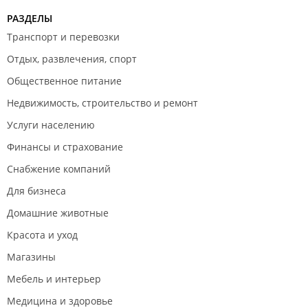
РАЗДЕЛЫ
Транспорт и перевозки
Отдых, развлечения, спорт
Общественное питание
Недвижимость, строительство и ремонт
Услуги населению
Финансы и страхование
Снабжение компаний
Для бизнеса
Домашние животные
Красота и уход
Магазины
Мебель и интерьер
Медицина и здоровье