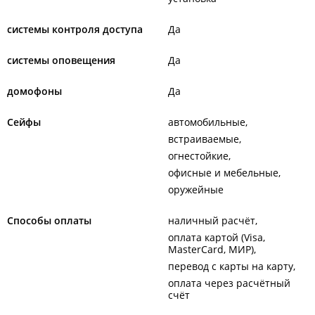
системы контроля доступа
Да
системы оповещения
Да
домофоны
Да
Сейфы
автомобильные
встраиваемые
огнестойкие
офисные и мебельные
оружейные
Способы оплаты
наличный расчёт
оплата картой (Visa,
MasterCard, МИР)
перевод с карты на карту
оплата через расчётный
счёт