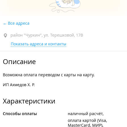
Все адреса
район "Чуркин", ул. Терешковой, 17В
Показать адреса и контакты
Описание
Возможна оплата переводом с карты на карту.
ИП Ахмедов Х. Р.
Характеристики
Способы оплаты
наличный расчёт
оплата картой (Visa,
MasterCard, МИР)