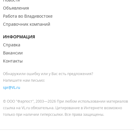
Объявления
Работа во Владивостоке
Справочник компаний
ИНФОРМАЦИЯ
Справка
Вакансии
Контакты
Обнаружили ошибку или у Вас есть предложения?
Напишите нам письмо:
spr@VL.ru
© ООО "Фарпост", 2003—2026 При любом использовании материалов
ссылка на VL.ru обязательна. Цитирование в Интернете возможно
только при наличии гиперссылки. Все права защищены.