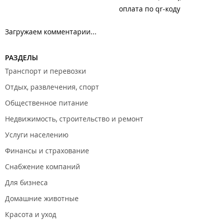
оплата по qr-коду
Загружаем комментарии...
РАЗДЕЛЫ
Транспорт и перевозки
Отдых, развлечения, спорт
Общественное питание
Недвижимость, строительство и ремонт
Услуги населению
Финансы и страхование
Снабжение компаний
Для бизнеса
Домашние животные
Красота и уход