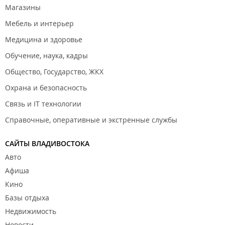
Магазины
Мебель и интерьер
Медицина и здоровье
Обучение, наука, кадры
Общество, Государство, ЖКХ
Охрана и безопасность
Связь и IT технологии
Справочные, оперативные и экстренные службы
САЙТЫ ВЛАДИВОСТОКА
Авто
Афиша
Кино
Базы отдыха
Недвижимость
Новости