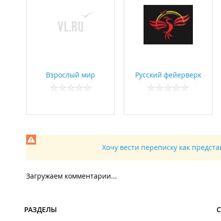
Взрослый мир
Русский фейерверк
Хочу вести переписку как предст
Загружаем комментарии...
РАЗДЕЛЫ