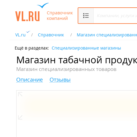
Справочник
компаний
VL.ru
Справочник
Магазин специализированн
Ещё в разделах:
Специализированные магазины
Магазин табачной проду
Магазин специализированных товаров
Описание
Отзывы