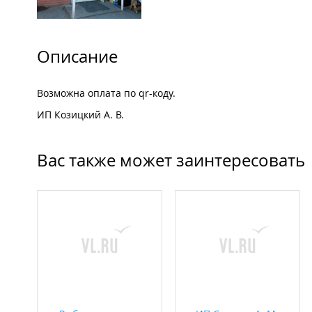
Описание
Возможна оплата по qr-коду.
ИП Козицкий А. В.
Вас также может заинтересовать