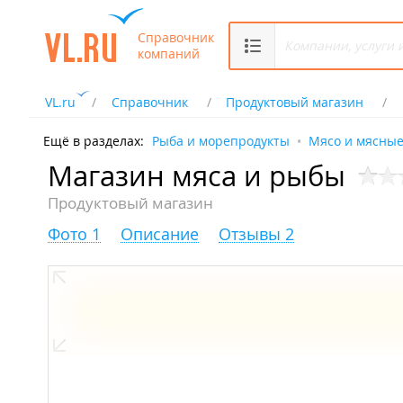
Справочник
компаний
VL.ru
Справочник
Продуктовый магазин
Ещё в разделах:
Рыба и морепродукты
Мясо и мясные
Магазин мяса и рыбы
Продуктовый магазин
Фото 1
Описание
Отзывы 2