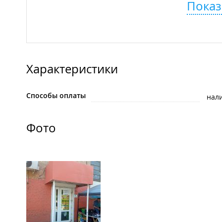
Показ
Характеристики
Способы оплаты
нал
Фото