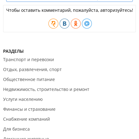
Чтобы оставить комментарий, пожалуйста, авторизуйтесь!
РАЗДЕЛЫ
Транспорт и перевозки
Отдых, развлечения, спорт
Общественное питание
Недвижимость, строительство и ремонт
Услуги населению
Финансы и страхование
Снабжение компаний
Для бизнеса
Домашние животные