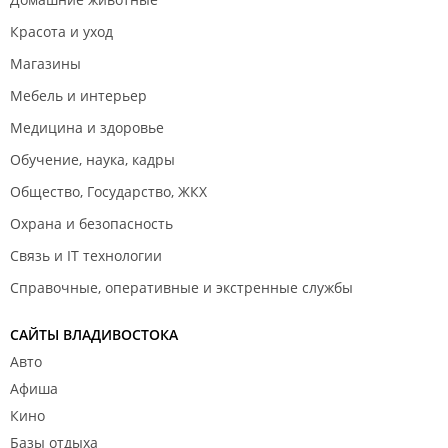
Красота и уход
Магазины
Мебель и интерьер
Медицина и здоровье
Обучение, наука, кадры
Общество, Государство, ЖКХ
Охрана и безопасность
Связь и IT технологии
Справочные, оперативные и экстренные службы
САЙТЫ ВЛАДИВОСТОКА
Авто
Афиша
Кино
Базы отдыха