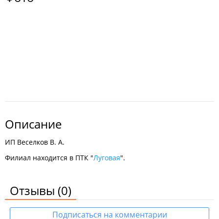
Описание
ИП Веселков В. А.
Филиал находится в ПТК "
Луговая
".
Отзывы
(0)
Подписаться на комментарии