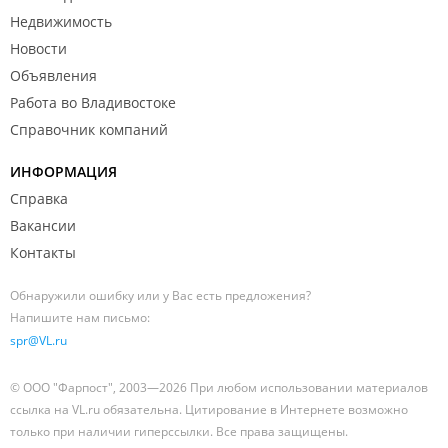
Недвижимость
Новости
Объявления
Работа во Владивостоке
Справочник компаний
ИНФОРМАЦИЯ
Справка
Вакансии
Контакты
Обнаружили ошибку или у Вас есть предложения?
Напишите нам письмо:
spr@VL.ru
© ООО "Фарпост", 2003—2026 При любом использовании материалов
ссылка на VL.ru обязательна. Цитирование в Интернете возможно
только при наличии гиперссылки. Все права защищены.