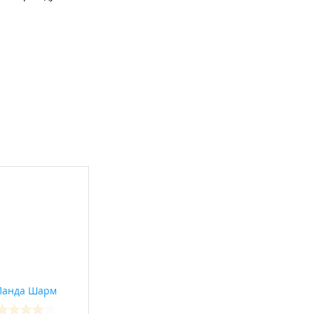
Панда Шарм