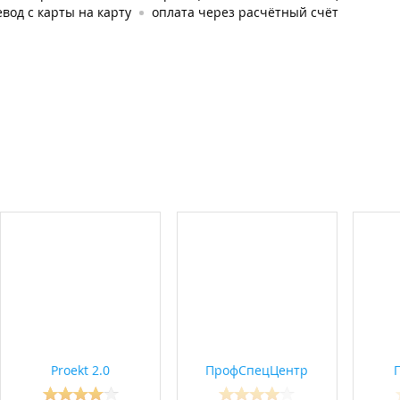
вод с карты на карту
оплата через расчётный счёт
Proekt 2.0
ПрофСпецЦентр