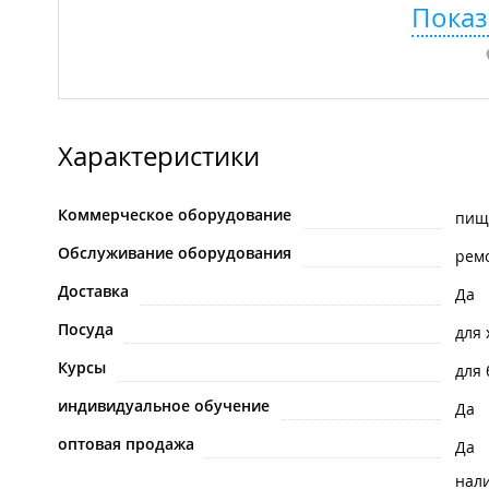
Показ
Характеристики
Коммерческое оборудование
пищ
Обслуживание оборудования
рем
Доставка
Да
Посуда
для
Курсы
для
индивидуальное обучение
Да
оптовая продажа
Да
нал