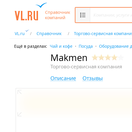
Справочник
компаний
VL.ru
Справочник
Торгово-сервисная компани
Ещё в разделах:
Чай и кофе
Посуда
Оборудование 
Makmen
Торгово-сервисная компания
Описание
Отзывы