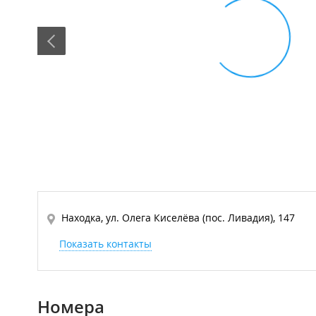
Находка, ул. Олега Киселёва (пос. Ливадия), 147
Показать контакты
Номера