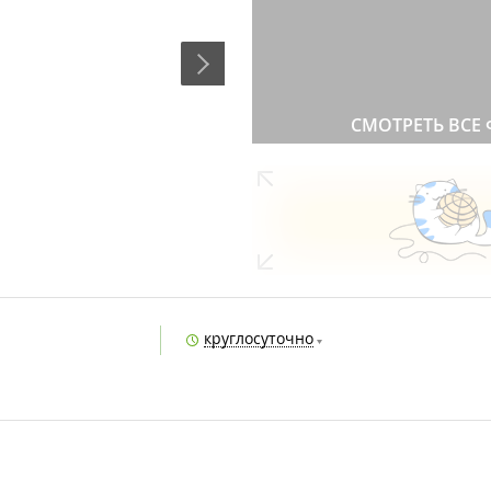
СМОТРЕТЬ ВСЕ
круглосуточно