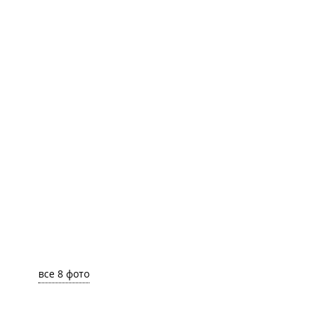
все 8 фото