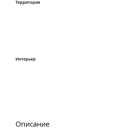
Территория
Интерьер
Описание