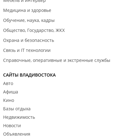
Мебель и интерьер
Медицина и здоровье
Обучение, наука, кадры
Общество, Государство, ЖКХ
Охрана и безопасность
Связь и IT технологии
Справочные, оперативные и экстренные службы
САЙТЫ ВЛАДИВОСТОКА
Авто
Афиша
Кино
Базы отдыха
Недвижимость
Новости
Объявления