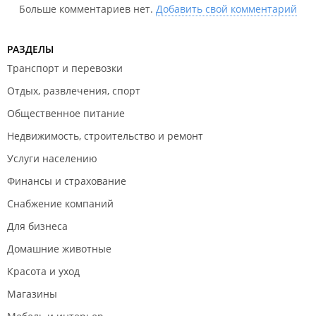
Больше комментариев нет.
Добавить свой комментарий
РАЗДЕЛЫ
Транспорт и перевозки
Отдых, развлечения, спорт
Общественное питание
Недвижимость, строительство и ремонт
Услуги населению
Финансы и страхование
Снабжение компаний
Для бизнеса
Домашние животные
Красота и уход
Магазины