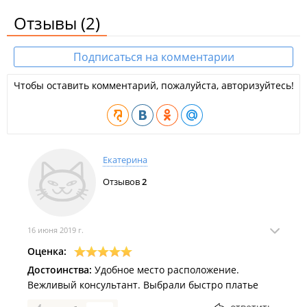
Отзывы
(2)
Подписаться на комментарии
Чтобы оставить комментарий, пожалуйста, авторизуйтесь!
Екатерина
Отзывов
2
16 июня 2019 г.
Оценка:
Достоинства:
Удобное место расположение.
Вежливый консультант. Выбрали быстро платье