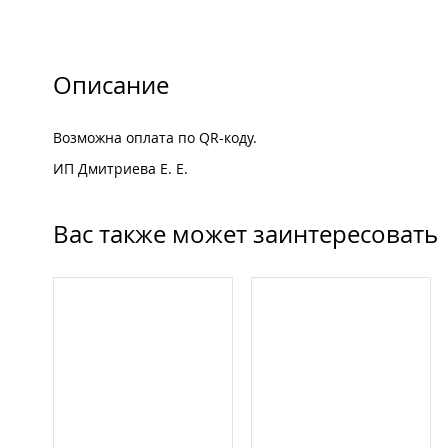
Описание
Возможна оплата по QR-коду.
ИП Дмитриева Е. Е.
Вас также может заинтересовать