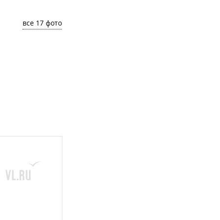
все 17 фото