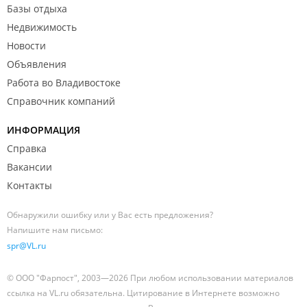
Базы отдыха
Недвижимость
Новости
Объявления
Работа во Владивостоке
Справочник компаний
ИНФОРМАЦИЯ
Справка
Вакансии
Контакты
Обнаружили ошибку или у Вас есть предложения?
Напишите нам письмо:
spr@VL.ru
© ООО "Фарпост", 2003—2026 При любом использовании материалов
ссылка на VL.ru обязательна. Цитирование в Интернете возможно