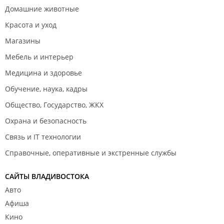
Домашние животные
Красота и уход
Магазины
Мебель и интерьер
Медицина и здоровье
Обучение, наука, кадры
Общество, Государство, ЖКХ
Охрана и безопасность
Связь и IT технологии
Справочные, оперативные и экстренные службы
САЙТЫ ВЛАДИВОСТОКА
Авто
Афиша
Кино