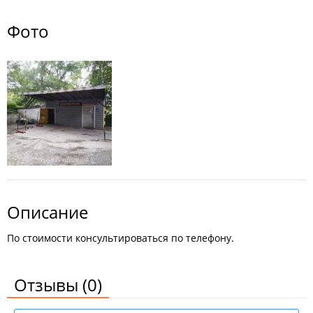
Фото
Описание
По стоимости консультироваться по телефону.
Отзывы
(0)