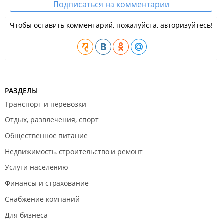
Подписаться на комментарии
Чтобы оставить комментарий, пожалуйста, авторизуйтесь!
РАЗДЕЛЫ
Транспорт и перевозки
Отдых, развлечения, спорт
Общественное питание
Недвижимость, строительство и ремонт
Услуги населению
Финансы и страхование
Снабжение компаний
Для бизнеса