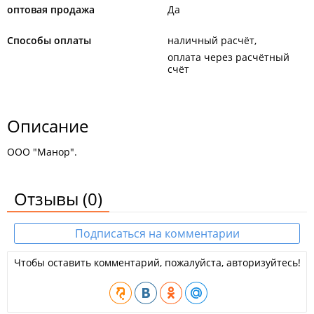
оптовая продажа
Да
Способы оплаты
наличный расчёт
оплата через расчётный
счёт
Описание
ООО "Манор".
Отзывы
(0)
Подписаться на комментарии
Чтобы оставить комментарий, пожалуйста, авторизуйтесь!