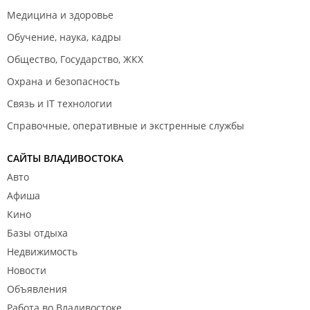
Медицина и здоровье
Обучение, наука, кадры
Общество, Государство, ЖКХ
Охрана и безопасность
Связь и IT технологии
Справочные, оперативные и экстренные службы
САЙТЫ ВЛАДИВОСТОКА
Авто
Афиша
Кино
Базы отдыха
Недвижимость
Новости
Объявления
Работа во Владивостоке