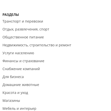
РАЗДЕЛЫ
Транспорт и перевозки
Отдых, развлечения, спорт
Общественное питание
Недвижимость, строительство и ремонт
Услуги населению
Финансы и страхование
Снабжение компаний
Для бизнеса
Домашние животные
Красота и уход
Магазины
Мебель и интерьер