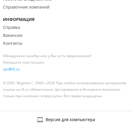
Справочник компаний
ИНФОРМАЦИЯ
Справка
Вакансии
Контакты
Обнаружили ошибку или у Вас есть предложения?
Напишите нам письмо:
spr@VL.ru
© ООО "Фарпост", 2003—2026 При любом использовании материалов
ссылка на VL.ru обязательна. Цитирование в Интернете возможно
только при наличии гиперссылки. Все права защищены.
Версия для компьютера