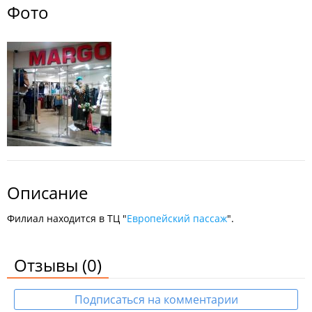
Фото
Описание
Филиал находится в ТЦ "
Европейский пассаж
".
Отзывы
(0)
Подписаться на комментарии