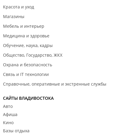
Красота и уход
Магазины
Мебель и интерьер
Медицина и здоровье
Обучение, наука, кадры
Общество, Государство, ЖКХ
Охрана и безопасность
Связь и IT технологии
Справочные, оперативные и экстренные службы
САЙТЫ ВЛАДИВОСТОКА
Авто
Афиша
Кино
Базы отдыха