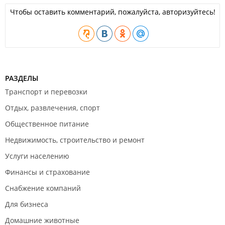
Чтобы оставить комментарий, пожалуйста, авторизуйтесь!
РАЗДЕЛЫ
Транспорт и перевозки
Отдых, развлечения, спорт
Общественное питание
Недвижимость, строительство и ремонт
Услуги населению
Финансы и страхование
Снабжение компаний
Для бизнеса
Домашние животные