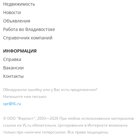
Недвижимость
Новости
Объявления
Работа во Владивостоке
Справочник компаний
ИНФОРМАЦИЯ
Справка
Вакансии
Контакты
Обнаружили ошибку или у Вас есть предложения?
Напишите нам письмо:
spr@VL.ru
© ООО "Фарпост", 2003—2026 При любом использовании материалов
ссылка на VL.ru обязательна. Цитирование в Интернете возможно
только при наличии гиперссылки. Все права защищены.