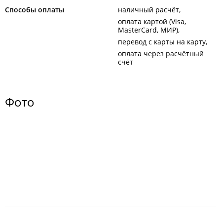
Способы оплаты
наличный расчёт
оплата картой (Visa,
MasterCard, МИР)
перевод с карты на карту
оплата через расчётный
счёт
Фото