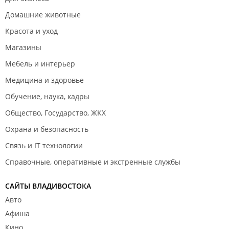
Домашние животные
Красота и уход
Магазины
Мебель и интерьер
Медицина и здоровье
Обучение, наука, кадры
Общество, Государство, ЖКХ
Охрана и безопасность
Связь и IT технологии
Справочные, оперативные и экстренные службы
САЙТЫ ВЛАДИВОСТОКА
Авто
Афиша
Кино