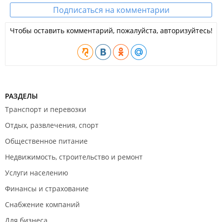
Подписаться на комментарии
Чтобы оставить комментарий, пожалуйста, авторизуйтесь!
РАЗДЕЛЫ
Транспорт и перевозки
Отдых, развлечения, спорт
Общественное питание
Недвижимость, строительство и ремонт
Услуги населению
Финансы и страхование
Снабжение компаний
Для бизнеса