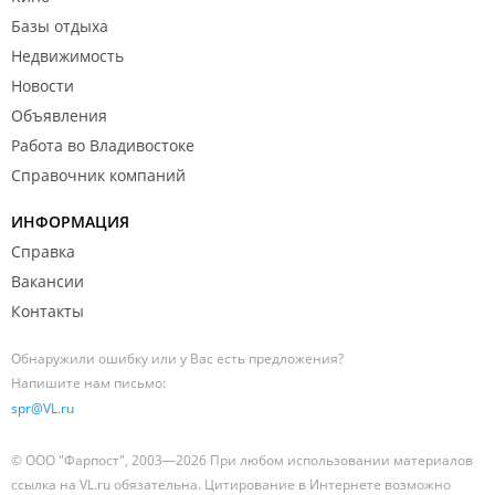
Базы отдыха
Недвижимость
Новости
Объявления
Работа во Владивостоке
Справочник компаний
ИНФОРМАЦИЯ
Справка
Вакансии
Контакты
Обнаружили ошибку или у Вас есть предложения?
Напишите нам письмо:
spr@VL.ru
© ООО "Фарпост", 2003—2026 При любом использовании материалов
ссылка на VL.ru обязательна. Цитирование в Интернете возможно