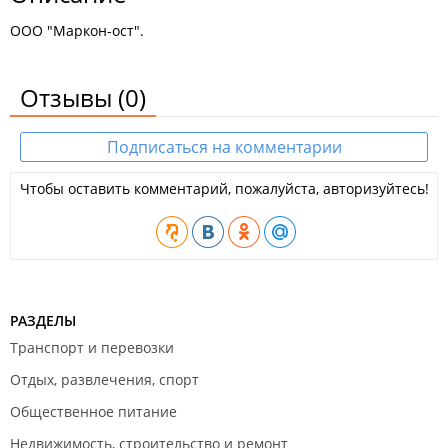
ООО "Маркон-ост".
Отзывы
(0)
Подписаться на комментарии
Чтобы оставить комментарий, пожалуйста, авторизуйтесь!
РАЗДЕЛЫ
Транспорт и перевозки
Отдых, развлечения, спорт
Общественное питание
Недвижимость, строительство и ремонт