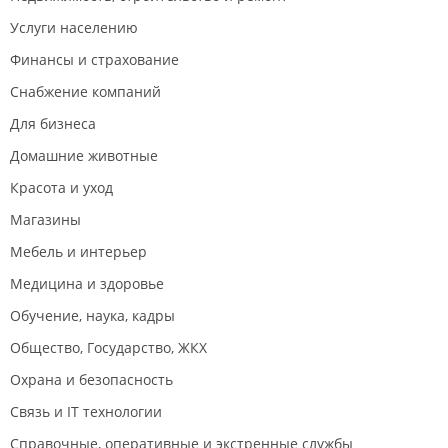
Услуги населению
Финансы и страхование
Снабжение компаний
Для бизнеса
Домашние животные
Красота и уход
Магазины
Мебель и интерьер
Медицина и здоровье
Обучение, наука, кадры
Общество, Государство, ЖКХ
Охрана и безопасность
Связь и IT технологии
Справочные, оперативные и экстренные службы