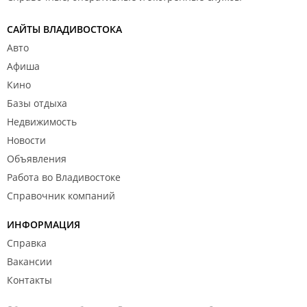
САЙТЫ ВЛАДИВОСТОКА
Авто
Афиша
Кино
Базы отдыха
Недвижимость
Новости
Объявления
Работа во Владивостоке
Справочник компаний
ИНФОРМАЦИЯ
Справка
Вакансии
Контакты