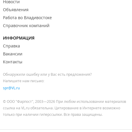
Новости
Объявления
Работа во Владивостоке
Справочник компаний
ИНФОРМАЦИЯ
Справка
Вакансии
Контакты
Обнаружили ошибку или у Вас есть предложения?
Напишите нам письмо:
spr@VL.ru
© ООО "Фарпост", 2003—2026 При любом использовании материалов
ссылка на VL.ru обязательна. Цитирование в Интернете возможно
только при наличии гиперссылки. Все права защищены.