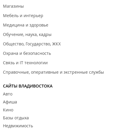
Магазины
Мебель и интерьер
Медицина и здоровье
Обучение, наука, кадры
Общество, Государство, ЖКХ
Охрана и безопасность
Связь и IT технологии
Справочные, оперативные и экстренные службы
САЙТЫ ВЛАДИВОСТОКА
Авто
Афиша
Кино
Базы отдыха
Недвижимость