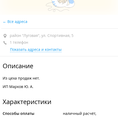
Все адреса
район "Луговая", ул. Спортивная, 5
1 телефон
Показать адреса и контакты
Описание
Из цеха продаж нет.
ИП Марков Ю. А.
Характеристики
Способы оплаты
наличный расчёт