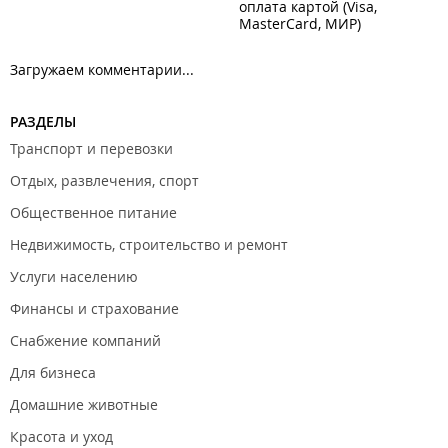
оплата картой (Visa,
MasterCard, МИР)
Загружаем комментарии...
РАЗДЕЛЫ
Транспорт и перевозки
Отдых, развлечения, спорт
Общественное питание
Недвижимость, строительство и ремонт
Услуги населению
Финансы и страхование
Снабжение компаний
Для бизнеса
Домашние животные
Красота и уход