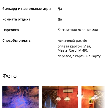
бильярд и настольные игры
Да
комната отдыха
Да
Парковка
бесплатная охраняемая
Способы оплаты
наличный расчёт
оплата картой (Visa,
MasterCard, МИР)
перевод с карты на карту
Фото