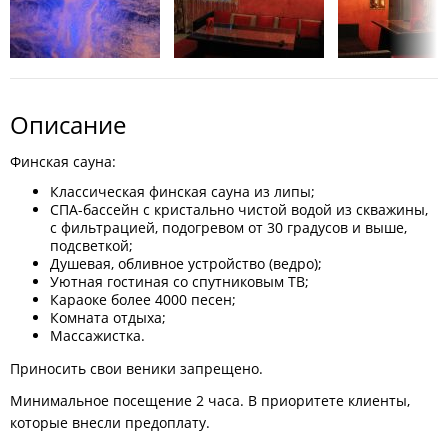
Описание
Финская сауна:
Классическая финская сауна из липы;
СПА-бассейн с кристально чистой водой из скважины,
с фильтрацией, подогревом от 30 градусов и выше,
подсветкой;
Душевая, обливное устройство (ведро);
Уютная гостиная со спутниковым ТВ;
Караоке более 4000 песен;
Комната отдыха;
Массажистка.
Приносить свои веники запрещено.
Минимальное посещение 2 часа. В приоритете клиенты,
которые внесли предоплату.