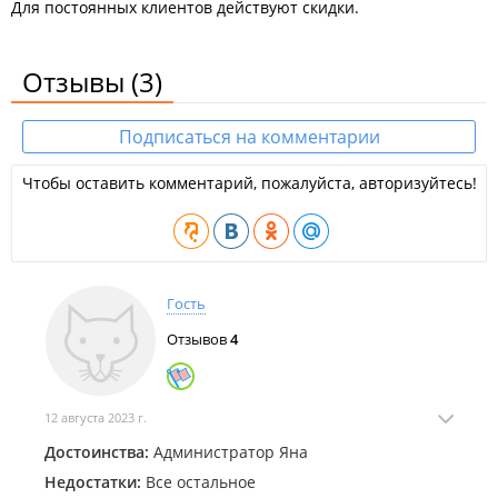
Для постоянных клиентов действуют скидки.
Отзывы
(3)
Подписаться на комментарии
Чтобы оставить комментарий, пожалуйста, авторизуйтесь!
Гость
Отзывов
4
12 августа 2023 г.
Достоинства:
Администратор Яна
Недостатки:
Все остальное