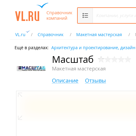
Справочник
компаний
VL.ru
Справочник
Макетная мастерская
Ещё в разделах:
Архитектура и проектирование, дизайн
Масштаб
Макетная мастерская
Описание
Отзывы