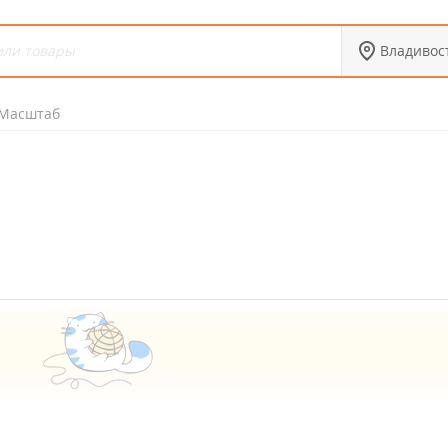
Владивос
Масштаб