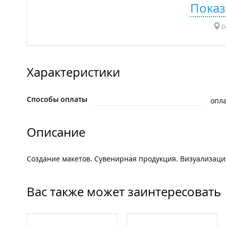
Показ
р
Характеристики
Способы оплаты
опла
Описание
Создание макетов. Сувенирная продукция. Визуализаци
Вас также может заинтересовать