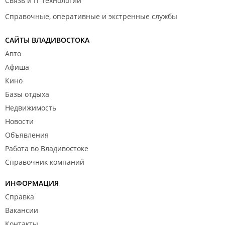
Связь и IT технологии
Справочные, оперативные и экстренные службы
САЙТЫ ВЛАДИВОСТОКА
Авто
Афиша
Кино
Базы отдыха
Недвижимость
Новости
Объявления
Работа во Владивостоке
Справочник компаний
ИНФОРМАЦИЯ
Справка
Вакансии
Контакты