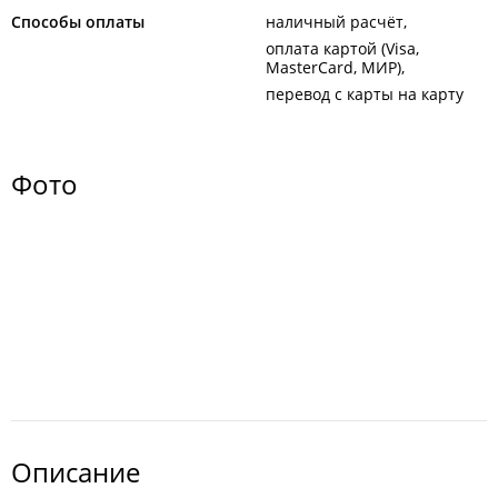
Способы оплаты
наличный расчёт
оплата картой (Visa,
MasterCard, МИР)
перевод с карты на карту
Фото
Описание