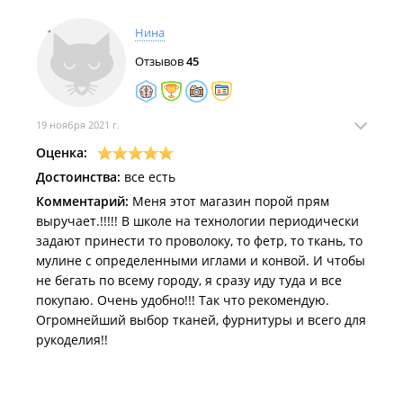
Нина
Отзывов
45
19 ноября 2021 г.
Оценка:
Достоинства:
все есть
Комментарий:
Меня этот магазин порой прям
выручает.!!!!! В школе на технологии периодически
задают принести то проволоку, то фетр, то ткань, то
мулине с определенными иглами и конвой. И чтобы
не бегать по всему городу, я сразу иду туда и все
покупаю. Очень удобно!!! Так что рекомендую.
Огромнейший выбор тканей, фурнитуры и всего для
рукоделия!!