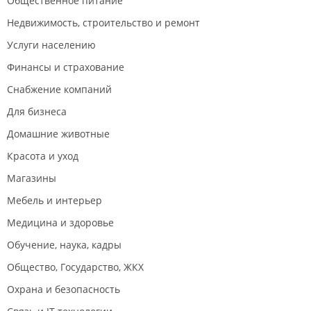
Общественное питание
Недвижимость, строительство и ремонт
Услуги населению
Финансы и страхование
Снабжение компаний
Для бизнеса
Домашние животные
Красота и уход
Магазины
Мебель и интерьер
Медицина и здоровье
Обучение, наука, кадры
Общество, Государство, ЖКХ
Охрана и безопасность