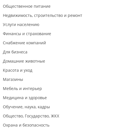
Общественное питание
Недвижимость, строительство и ремонт
Услуги населению
Финансы и страхование
Снабжение компаний
Для бизнеса
Домашние животные
Красота и уход
Магазины
Мебель и интерьер
Медицина и здоровье
Обучение, наука, кадры
Общество, Государство, ЖКХ
Охрана и безопасность