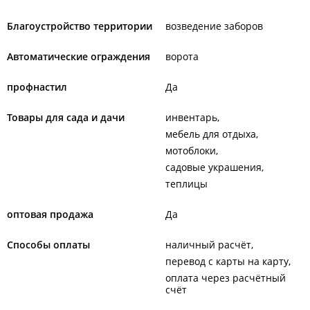
Благоустройство территории
возведение заборов
Автоматические ограждения
ворота
профнастил
Да
Товары для сада и дачи
инвентарь
мебель для отдыха
мотоблоки
садовые украшения
теплицы
оптовая продажа
Да
Способы оплаты
наличный расчёт
перевод с карты на карту
оплата через расчётный
счёт