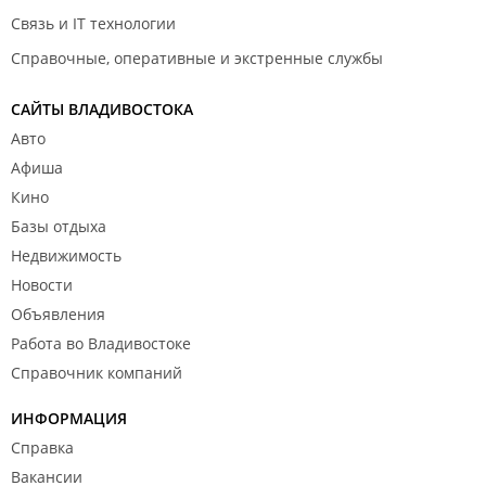
Связь и IT технологии
Справочные, оперативные и экстренные службы
САЙТЫ ВЛАДИВОСТОКА
Авто
Афиша
Кино
Базы отдыха
Недвижимость
Новости
Объявления
Работа во Владивостоке
Справочник компаний
ИНФОРМАЦИЯ
Справка
Вакансии