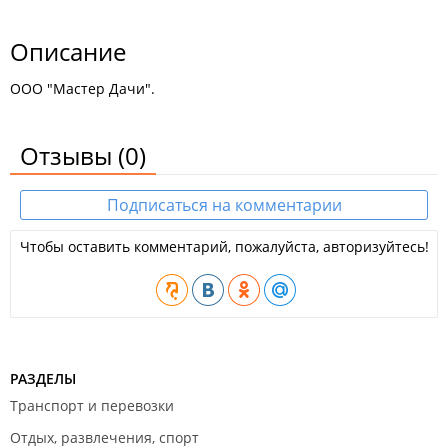
Описание
ООО "Мастер Дачи".
Отзывы
(0)
Подписаться на комментарии
Чтобы оставить комментарий, пожалуйста, авторизуйтесь!
РАЗДЕЛЫ
Транспорт и перевозки
Отдых, развлечения, спорт