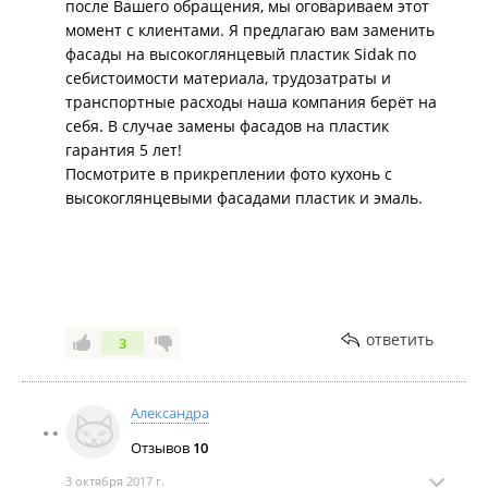
после Вашего обращения, мы оговариваем этот
момент с клиентами. Я предлагаю вам заменить
фасады на высокоглянцевый пластик Sidak по
себистоимости материала, трудозатраты и
транспортные расходы наша компания берёт на
себя. В случае замены фасадов на пластик
гарантия 5 лет!
Посмотрите в прикреплении фото кухонь с
высокоглянцевыми фасадами пластик и эмаль.
ответить
3
Александра
Отзывов
10
3 октября 2017 г.