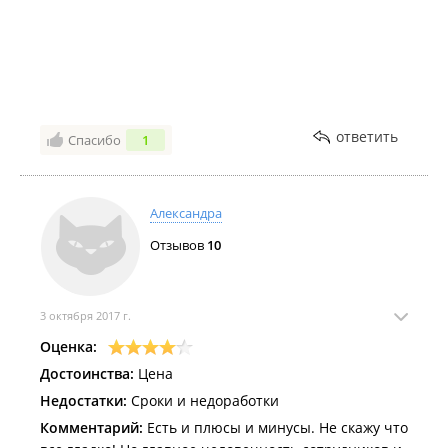
ответить
Спасибо
1
Александра
Отзывов
10
3 октября 2017 г.
Оценка:
Достоинства:
Цена
Недостатки:
Сроки и недоработки
Комментарий:
Есть и плюсы и минусы. Не скажу что