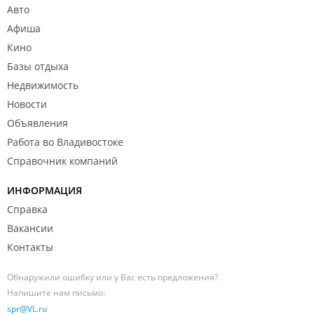
Авто
Афиша
Кино
Базы отдыха
Недвижимость
Новости
Объявления
Работа во Владивостоке
Справочник компаний
ИНФОРМАЦИЯ
Справка
Вакансии
Контакты
Обнаружили ошибку или у Вас есть предложения?
Напишите нам письмо:
spr@VL.ru