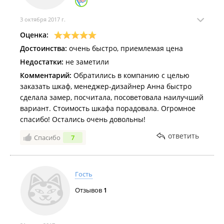
3 октября 2017 г.
Оценка:
Достоинства:
очень быстро, приемлемая цена
Недостатки:
не заметили
Комментарий:
Обратились в компанию с целью
заказать шкаф, менеджер-дизайнер Анна быстро
сделала замер, посчитала, посоветовала наилучший
вариант. Стоимость шкафа порадовала. Огромное
спасибо! Остались очень довольны!
ответить
Спасибо
7
Гость
Отзывов
1