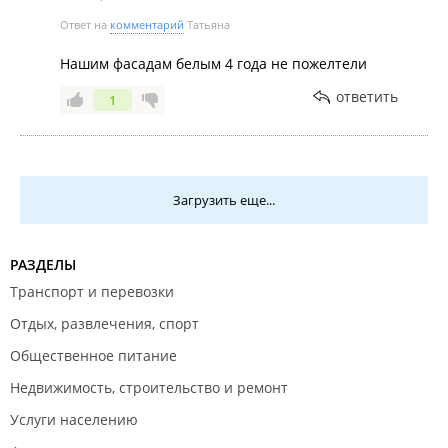
Ответ на
комментарий
Татьяна
Нашим фасадам белым 4 года не пожелтели
ответить
1
Загрузить еще...
РАЗДЕЛЫ
Транспорт и перевозки
Отдых, развлечения, спорт
Общественное питание
Недвижимость, строительство и ремонт
Услуги населению