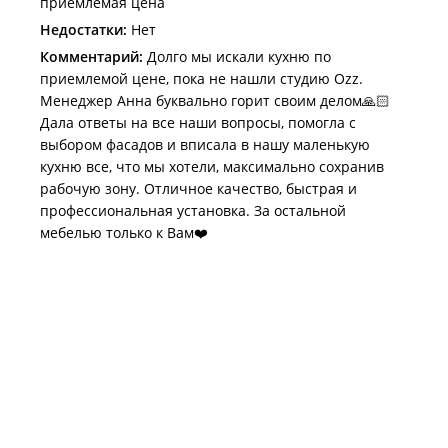
приемлемая цена
Недостатки:
Нет
Комментарий:
Долго мы искали кухню по
приемлемой цене, пока не нашли студию Ozz.
Менеджер Анна буквально горит своим делом🙏🏻
Дала ответы на все наши вопросы, помогла с
выбором фасадов и вписала в нашу маленькую
кухню все, что мы хотели, максимально сохранив
рабочую зону. Отличное качество, быстрая и
профессиональная установка. За остальной
мебелью только к Вам❤️