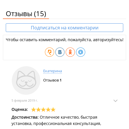
Отзывы
(15)
Подписаться на комментарии
Чтобы оставить комментарий, пожалуйста, авторизуйтесь!
Екатерина
Отзывов
1
5 февраля 2019 г.
Оценка:
Достоинства:
Отличное качество, быстрая
установка, профессиональная консультация,