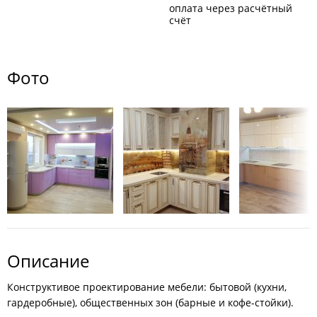
оплата через расчётный
счёт
Фото
Описание
Конструктивое проектирование мебели: бытовой (кухни,
гардеробные), общественных зон (барные и кофе-стойки).