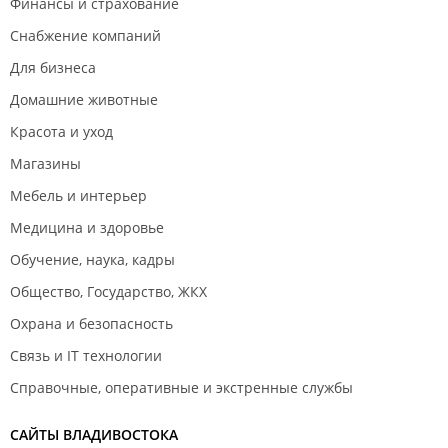
Финансы и страхование
Снабжение компаний
Для бизнеса
Домашние животные
Красота и уход
Магазины
Мебель и интерьер
Медицина и здоровье
Обучение, наука, кадры
Общество, Государство, ЖКХ
Охрана и безопасность
Связь и IT технологии
Справочные, оперативные и экстренные службы
САЙТЫ ВЛАДИВОСТОКА