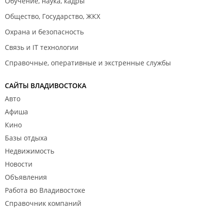
Обучение, наука, кадры
Общество, Государство, ЖКХ
Охрана и безопасность
Связь и IT технологии
Справочные, оперативные и экстренные службы
САЙТЫ ВЛАДИВОСТОКА
Авто
Афиша
Кино
Базы отдыха
Недвижимость
Новости
Объявления
Работа во Владивостоке
Справочник компаний