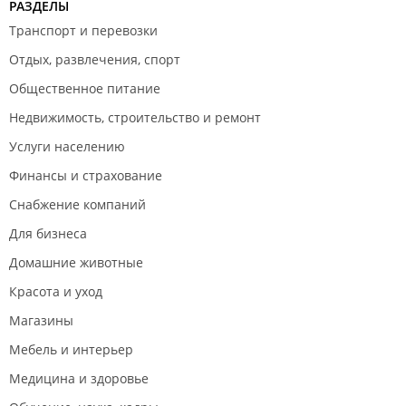
РАЗДЕЛЫ
Транспорт и перевозки
Отдых, развлечения, спорт
Общественное питание
Недвижимость, строительство и ремонт
Услуги населению
Финансы и страхование
Снабжение компаний
Для бизнеса
Домашние животные
Красота и уход
Магазины
Мебель и интерьер
Медицина и здоровье