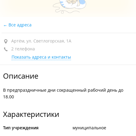
Все адреса
Артём, ул. Светлогорская, 1А
2 телефона
Показать адреса и контакты
Описание
В предпраздничные дни сокращенный рабочий день до
18.00
Характеристики
Тип учреждения
муниципальное