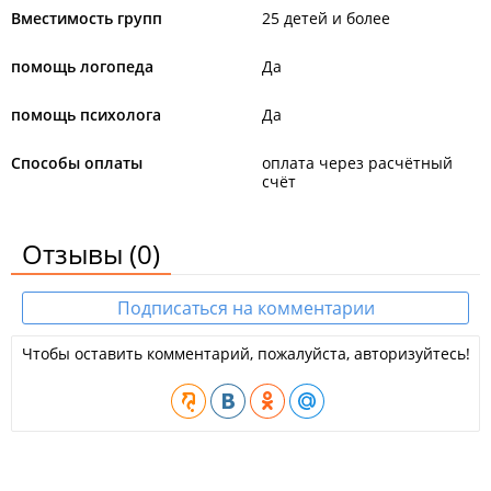
Вместимость групп
25 детей и более
помощь логопеда
Да
помощь психолога
Да
Способы оплаты
оплата через расчётный
счёт
Отзывы
(0)
Подписаться на комментарии
Чтобы оставить комментарий, пожалуйста, авторизуйтесь!