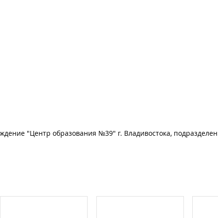
ение "Центр образования №39" г. Владивостока, подразделен