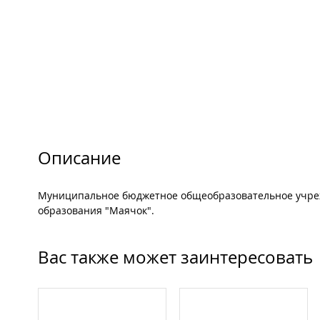
Описание
Муниципальное бюджетное общеобразовательное учрежд
образования "Маячок".
Вас также может заинтересовать