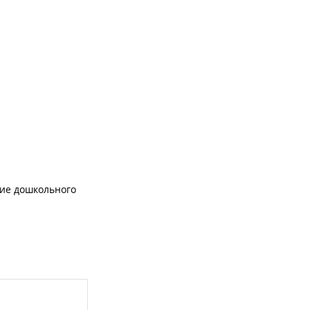
ие дошкольного