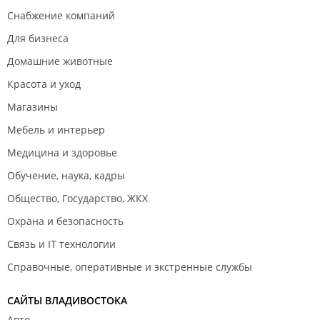
Снабжение компаний
Для бизнеса
Домашние животные
Красота и уход
Магазины
Мебель и интерьер
Медицина и здоровье
Обучение, наука, кадры
Общество, Государство, ЖКХ
Охрана и безопасность
Связь и IT технологии
Справочные, оперативные и экстренные службы
САЙТЫ ВЛАДИВОСТОКА
Авто