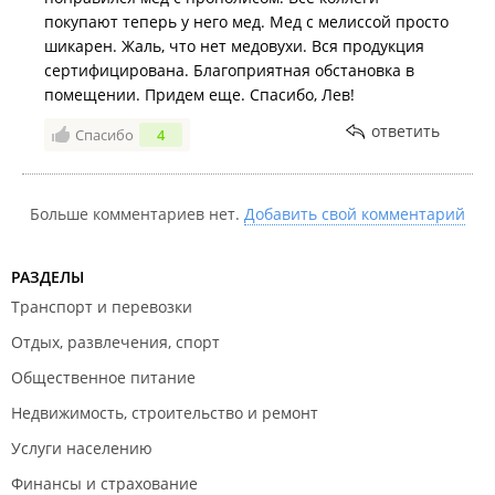
покупают теперь у него мед. Мед с мелиссой просто
шикарен. Жаль, что нет медовухи. Вся продукция
сертифицирована. Благоприятная обстановка в
помещении. Придем еще. Спасибо, Лев!
ответить
Спасибо
4
Больше комментариев нет.
Добавить свой комментарий
РАЗДЕЛЫ
Транспорт и перевозки
Отдых, развлечения, спорт
Общественное питание
Недвижимость, строительство и ремонт
Услуги населению
Финансы и страхование