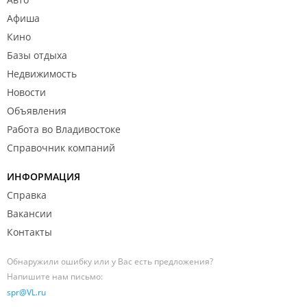
Афиша
Кино
Базы отдыха
Недвижимость
Новости
Объявления
Работа во Владивостоке
Справочник компаний
ИНФОРМАЦИЯ
Справка
Вакансии
Контакты
Обнаружили ошибку или у Вас есть предложения?
Напишите нам письмо:
spr@VL.ru