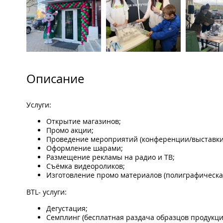
Описание
Услуги:
Открытие магазинов;
Промо акции;
Проведение мероприятий (конференции/выставки
Оформление шарами;
Размещение рекламы на радио и ТВ;
Съёмка видеороликов;
Изготовление промо материалов (полиграфическая
BTL- услуги:
Дегустация;
Семплинг (бесплатная раздача образцов продукци