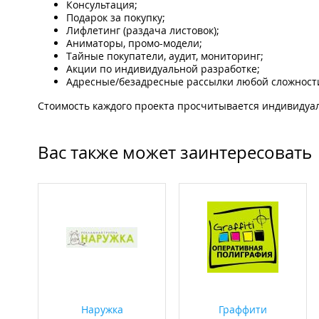
Консультация;
Подарок за покупку;
Лифлетинг (раздача листовок);
Аниматоры, промо-модели;
Тайные покупатели, аудит, мониторинг;
Акции по индивидуальной разработке;
Адресные/безадресные рассылки любой сложност
Стоимость каждого проекта просчитывается индивидуа
Вас также может заинтересовать
Наружка
Граффити