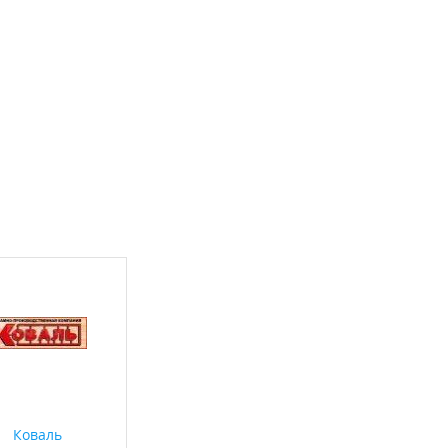
Коваль